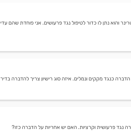
נר והוא נתן לו כדור לטיפול נגד פרעושים. אני פוחדת שהם עדיין
ת הדברה כנגד מקקים ונמלים. איזה סוג רישיון צריך להדברה בדיר