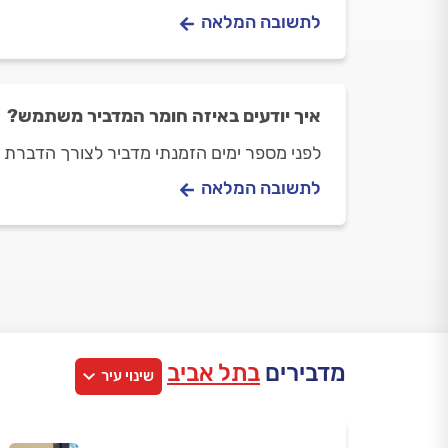
לתשובה המלאה
איך יודעים באיזה חומר המדביר משתמש?
לפני מספר ימים הזמנתי מדביר לצורך הדברת 
לתשובה המלאה
מדבירים
בתל אביב
שינוי עיר