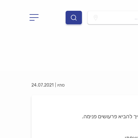
.
סתיו
24.07.2021
ך להביא פרעושים פנימה.