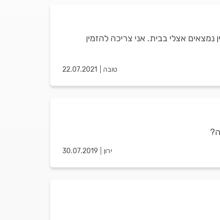
 נמצאים אצלי בבית. אני צריכה להזמין
טובה
22.07.2021
ה?
ירון
30.07.2019