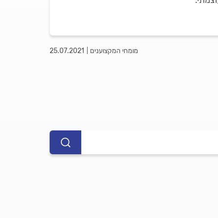
צמתי.
מומחי המקצוענים
25.07.2021