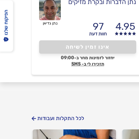
נתן הדברות ובקרת מזיקים
הפיקוח שלנו
97
4.95
נתן גדיאן
חוות דעת
אינו זמין לשיחה
יחזור לזמינות מחר ב-09:00
תזכירו לי ב- SMS
לכל התקלות ועבודות