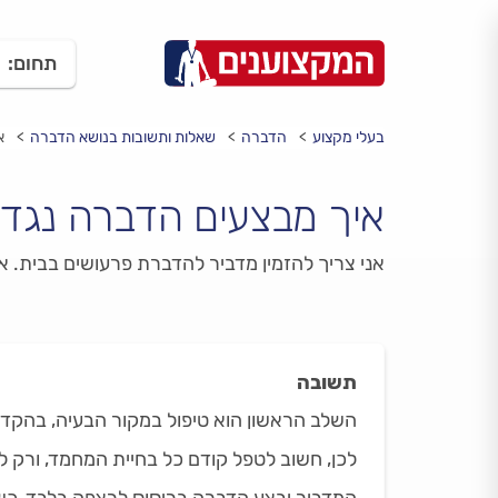
תחום:
בעלי מקצוע
הדברה
שאלות ותשובות בנושא הדברה
א
איך מבצעים הדברה נגד 
אני צריך להזמין מדביר להדברת פרעושים בבית. 
תשובה
השלב הראשון הוא טיפול במקור הבעיה, בהקד
לכן, חשוב לטפל קודם כל בחיית המחמד, ורק לא