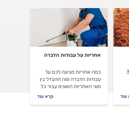
אחריות על עבודות הדברה
ם נמלים בבית? קבלו 3
כמה אחריות מגיעה לכם על
עבודות הדברה ומה ההבדל בין
סוגי האחריות השונים עבור כל
סוג הדברה? המדריך המלא
עוד
קרא עוד
לאחריות בעבודות הדברה.