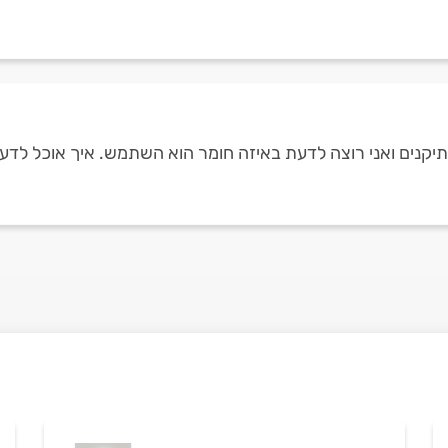
תיקנים ואני רוצה לדעת באיזה חומר הוא השתמש. איך אוכל לדע