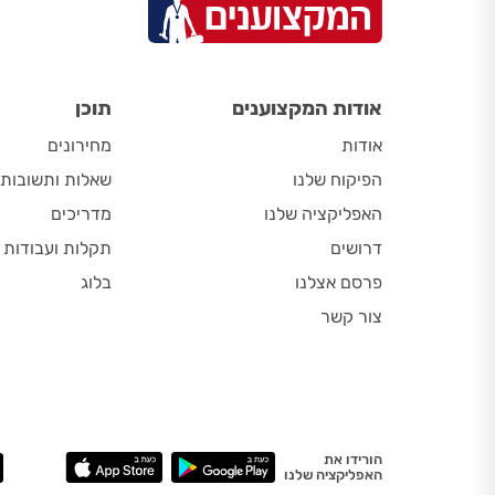
הצרע
אודות המקצוענים
תוכן
אודות
מחירונים
הפיקוח שלנו
שאלות ותשובות
האפליקציה שלנו
מדריכים
דרושים
תקלות ועבודות
פרסם אצלנו
בלוג
צור קשר
הורידו את
האפליקציה שלנו