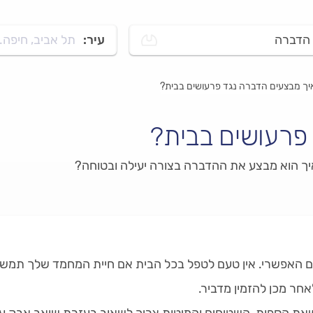
הדברה
עיר:
תל אביב, חיפה..
יך מבצעים הדברה נגד פרעושים בבית?
פרעושים בבית?
איך הוא מבצע את ההדברה בצורה יעילה ובטוחה?
ם האפשרי. אין טעם לטפל בכל הבית אם חיית המחמד שלך תמשי
חר מכן להזמין מדביר.