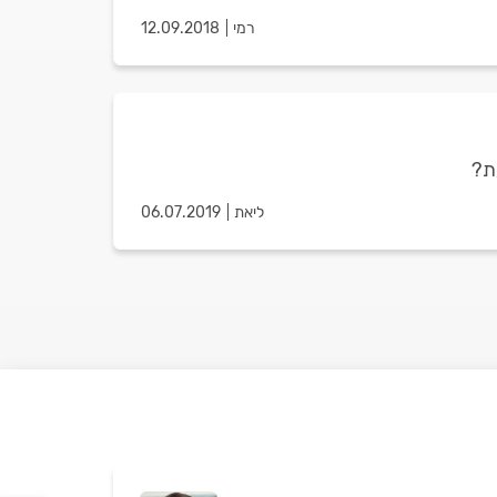
רמי
12.09.2018
ת?
ליאת
06.07.2019