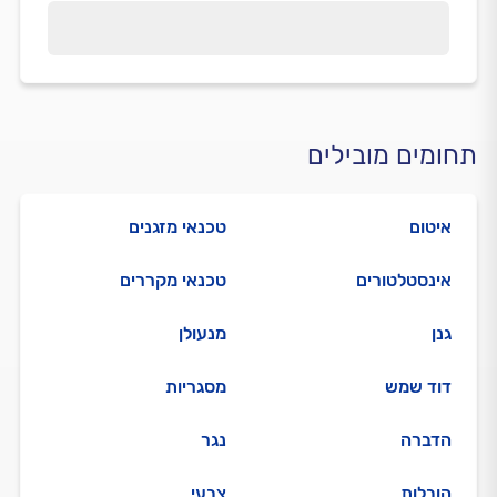
תחומים מובילים
איטום
טכנאי מזגנים
אינסטלטורים
טכנאי מקררים
גנן
מנעולן
דוד שמש
מסגריות
הדברה
נגר
הובלות
צבעי