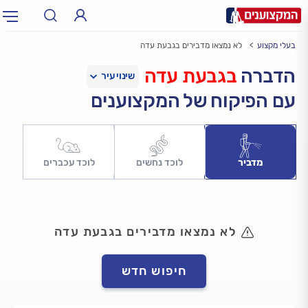
בעלי מקצוע
לא נמצאו מדבירים בגבעת עדה
תחום:
אינסטלטור, חשמלאי…
תחום
הדברה
בגבעת עדה
עם הפיקוח של המקצוענים
עיר:
תל אביב, חיפה…
עיר
מדביר
לוכד נחשים
לוכד עכברים
לא נמצאו מדבירים בגבעת עדה
חיפוש חדש