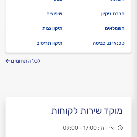
חברת ניקיון
שיפוצים
חשמלאים
תיקון גגות
טכנאי מ. כביסה
תיקון תריסים
לכל התחומים
מוקד שירות לקוחות
א׳ - ה׳: 17:00 - 09:00