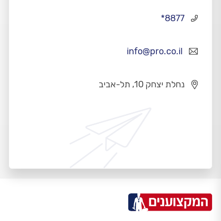
*8877
info@pro.co.il
נחלת יצחק 10, תל-אביב