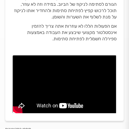
הגורם לסתימה לניקוז של הביוב. במידה וזה לא עוזר,
תוכל לרכוש קפיץ לפתיחת סתימות ולהחדיר אותו לניקוז
על מנת לשלוף את השערות והשומן.
אם הפעולות הללו לא עוזרות אתה צריך להזמין
אינסטלטור מקצועי שיבצע את העבודה באמצעות
ספירלה חשמלית לפתיחת סתימות.
מומחי המקצוענים