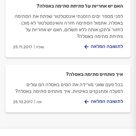
האם יש אחריות על פתיחת סתימה באסלה?
לפני מספר ימים הזמנתי אינסטלטור שפתח את הסתימה
באסלה. אתמול הסתימה חזרה והאינסטלטור לא מוכן
לחזור ולתקן אותה ללא תשלום. האם יש אחריות על
פתיחת סתימה באסלה?
לתשובה המלאה
שולה
25.11.2017
איך פותחים סתימה באסלה?
בכל פעם שאני מורידה את המים באסלה הם עולים
למעלה ומתנקזים באיטיות. איך פותחים סתימה באסלה?
לתשובה המלאה
יפה
25.10.2017