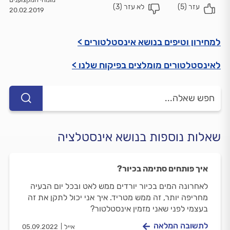
עזר (
5
)
לא עזר (
3
)
20.02.2019
למחירון וטיפים בנושא אינסטלטורים >
לאינסטלטורים מומלצים בפיקוח שלנו >
שאלות נוספות בנושא אינסטלציה
איך פותחים סתימה בכיור?
לאחרונה המים בכיור יורדים ממש לאט ובכל יום הבעיה
מחריפה יותר, זה ממש מטריד. איך אני יכול לתקן את זה
בעצמי לפני שאני מזמין אינסטלטור?
לתשובה המלאה
אייל
05.09.2022