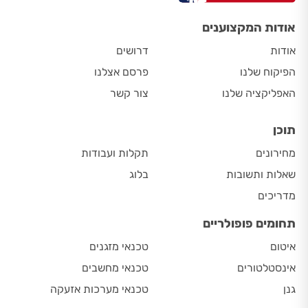
אודות המקצוענים
אודות
דרושים
הפיקוח שלנו
פרסם אצלנו
האפליקציה שלנו
צור קשר
תוכן
מחירונים
תקלות ועבודות
שאלות ותשובות
בלוג
מדריכים
תחומים פופולריים
איטום
טכנאי מזגנים
אינסטלטורים
טכנאי מחשבים
גנן
טכנאי מערכות אזעקה