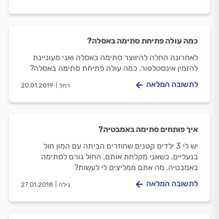
כמה עולה פתיחת סתימה באסלה?
לאחרונה החלה להיווצר סתימה באסלה ואני מעוניינת
להזמין אינסטלטור. כמה עולה פתיחת סתימה באסלה?
לתשובה המלאה
רחל
20.01.2019
איך פותחים סתימה באמבטיה?
יש לי 3 ילדים קטנים שחוזרים הביתה עם המון חול
בנעליים. כשאני מקלחת אותם, החול גורם לסתימה
באמבטיה. מה אתם ממליצים לי לעשות?
לתשובה המלאה
גילה
27.01.2018