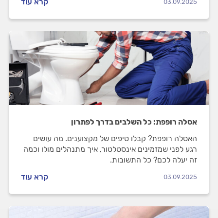
קרא עוד
03.09.2025
אסלה רופפת: כל השלבים בדרך לפתרון
האסלה רופפת? קבלו טיפים של מקצוענים. מה עושים
רגע לפני שמזמינים אינסטלטור, איך מתנהלים מולו וכמה
זה יעלה לכם? כל התשובות.
קרא עוד
03.09.2025