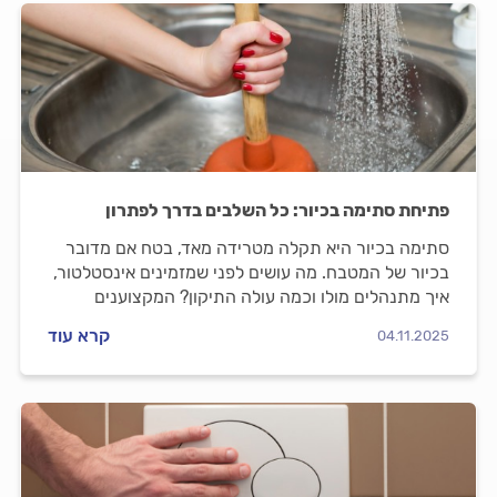
פתיחת סתימה בכיור: כל השלבים בדרך לפתרון
סתימה בכיור היא תקלה מטרידה מאד, בטח אם מדובר
בכיור של המטבח. מה עושים לפני שמזמינים אינסטלטור,
איך מתנהלים מולו וכמה עולה התיקון? המקצוענים
מלווים אתכם שלב אחר שלב.
קרא עוד
04.11.2025