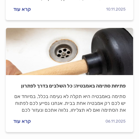
אתכם שלב אחר שלב.
קרא עוד
10.11.2025
פתיחת סתימה באמבטיה: כל השלבים בדרך לפתרון
סתימה באמבטיה היא תקלה לא נעימה בכלל, במיוחד אם
יש לכם רק אמבטיה אחת בבית. אנחנו נסייע לכם לפתוח
את הסתימה ואם לא תצליחו, נלווה אתכם ונעזור לכם
להתנהל מול האינסטלטור שתזמינו.
קרא עוד
06.11.2025