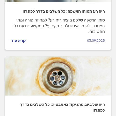
ריח רע מטוחן האשפה: כל השלבים בדרך לפתרון
טוחן האשפה שלכם מוציא ריח רע? למה זה קורה ומתי
תצטרכו להזמין אינסטלטור מקצועי? המקצוענים עם כל
התשובות.
קרא עוד
03.09.2025
ריח של ביוב מהניקוז באמבטיה: כל השלבים בדרך
לפתרון