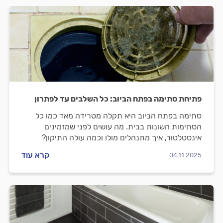
פתיחת סתימה בפתח הביוב: כל השלבים עד לפתרון
סתימה בפתח הביוב היא תקלה מטרידה מאד כמו כל
הסתימות השונות בבית. מה עושים לפני שמזמינים
אינסטלטור, איך מתנהלים מולו וכמה עולה התיקון?
המקצוענים מלווים אתכם שלב אחר שלב.
קרא עוד
04.11.2025