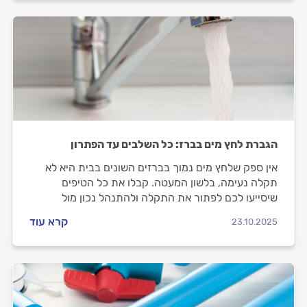
הגברת לחץ מים בברז: כל השלבים עד הפתרון
אין ספק שלחץ מים נמוך בברזים השונים בבית היא לא
תקלה נעימה, בלשון המעטה. קבלו את כל הטיפים
שיסייעו לכם לפתור את התקלה ולהתנהל נכון מול
האינסטלטור שתזמינו.
קרא עוד
23.10.2025