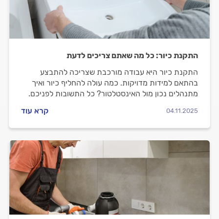
התקנת כיור: כל מה שאתם צריכים לדעת
התקנת כיור היא עבודה מורכבת שצריכה להתבצע
בהתאם למידות מדויקות. כמה עולה להחליף כיור ואיך
מתנהלים נכון מול האינסטלטור? כל התשובות לפניכם.
קרא עוד
04.11.2025