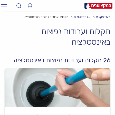
בעלי מקצוע
אינסטלטורים
תקלות ועבודות נפוצות באינסטלציה
תחום:
אינסטלטור, חשמלאי…
תחום
תקלות ועבודות נפוצות
עיר:
תל אביב, חיפה…
באינסטלציה
עיר
26 תקלות ועבודות נפוצות באינסטלציה