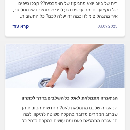
ריח של ביוב יוצא מהניקוז של האמבטיה?? קבלו טיפים
של מקצוענים. מה עושים רגע לפני שמזמינים אינסטלטור,
איך מתנהלים מולו וכמה זה יעלה לכם? כל התשובות.
קרא עוד
03.09.2025
הניאגרה מתמלאת לאט: כל השלבים בדרך לפתרון
הניאגרה שלכם מתמלאת לאט? החדשות הטובות הן
שברוב המקרים מדובר בתקלה פשוטה לתיקון. למה
הניאגרה מתמלאת לאט ומה עושים במקרה כזה? כל
התשובות.