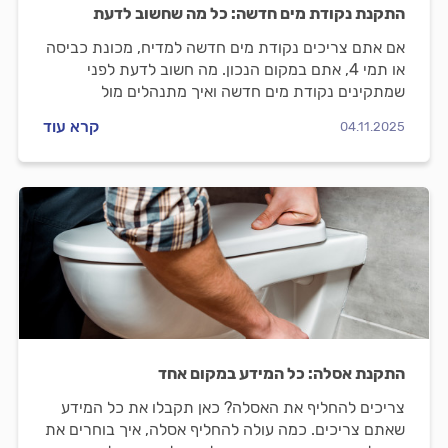
התקנת נקודת מים חדשה: כל מה שחשוב לדעת
אם אתם צריכים נקודת מים חדשה למדיח, מכונת כביסה
או תמי 4, אתם במקום הנכון. מה חשוב לדעת לפני
שמתקינים נקודת מים חדשה ואיך מתנהלים מול
האינסטלטור? כל התשובות.
קרא עוד
04.11.2025
התקנת אסלה: כל המידע במקום אחד
צריכים להחליף את האסלה? כאן תקבלו את כל המידע
שאתם צריכים. כמה עולה להחליף אסלה, איך בוחרים את