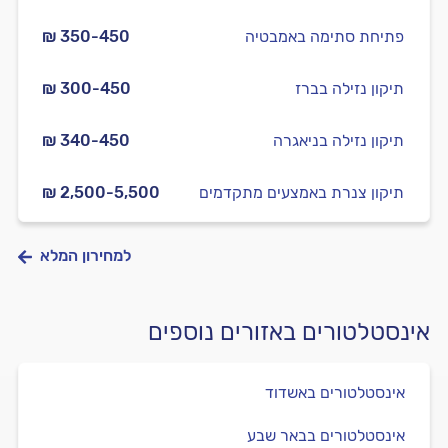
פתיחת סתימה באמבטיה
₪ 350-450
תיקון נזילה בברז
₪ 300-450
תיקון נזילה בניאגרה
₪ 340-450
תיקון צנרת באמצעים מתקדמים
₪ 2,500-5,500
למחירון המלא
אינסטלטורים באזורים נוספים
אינסטלטורים באשדוד
אינסטלטורים בבאר שבע