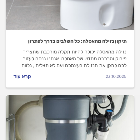
תיקון נזילה מהאסלה: כל השלבים בדרך לפתרון
נזילה מהאסלה יכולה להיות תקלה מורכבת שתצריך
פירוק והרכבה מחדש של האסלה. אנחנו ננסה לעזור
לכם לתקן את הנזילה בעצמכם ואם לא תצליחו, נלווה
אתכם בהתנהלות מול האינסטלטור.
קרא עוד
23.10.2025