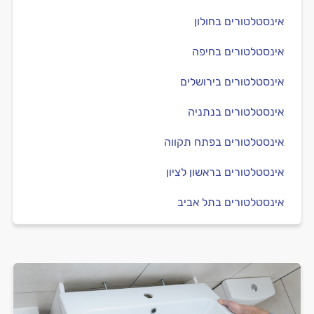
אינסטלטורים בחולון
אינסטלטורים בחיפה
אינסטלטורים בירושלים
אינסטלטורים בנתניה
אינסטלטורים בפתח תקווה
אינסטלטורים בראשון לציון
אינסטלטורים בתל אביב