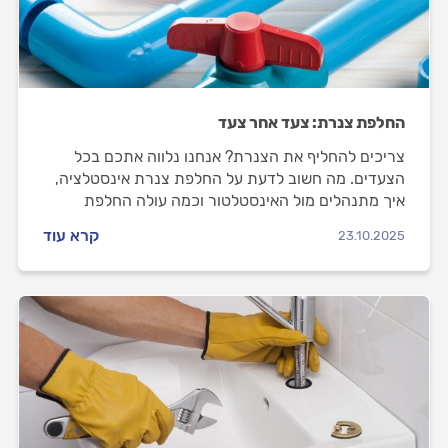
החלפת צנרת: צעד אחר צעד
צריכים להחליף את הצנרת? אנחנו נלווה אתכם בכל
הצעדים. מה חשוב לדעת על החלפת צנרת אינסטלציה,
איך מתנהלים מול האינסטלטור וכמה עולה החלפת
צנרת? כל התשובות בפנים.
קרא עוד
23.10.2025