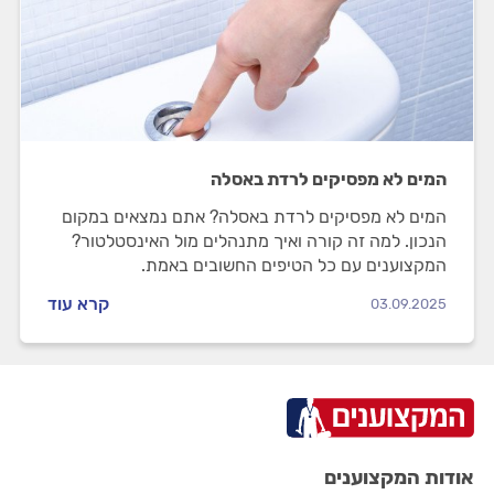
המים לא מפסיקים לרדת באסלה
המים לא מפסיקים לרדת באסלה? אתם נמצאים במקום
הנכון. למה זה קורה ואיך מתנהלים מול האינסטלטור?
המקצוענים עם כל הטיפים החשובים באמת.
קרא עוד
03.09.2025
אודות המקצוענים