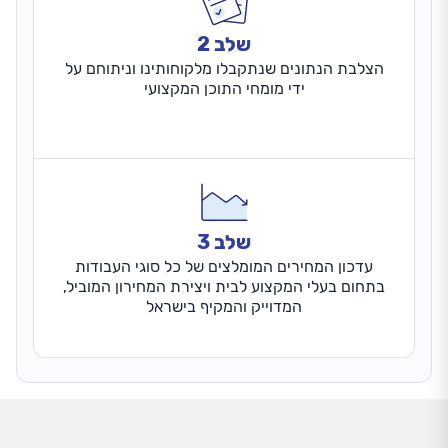
שלב 2
הצלבת הנתונים שנתקבלו מלקוחותינו וניתוחם על
ידי מומחי התוכן המקצועי
שלב 3
עדכון המחירים המומלצים של כל סוגי העבודות
בתחום בעלי המקצוע לבית ויצירת המחירון המוביל,
המדוייק והמקיף בישראל