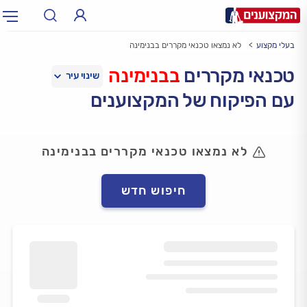
בעלי מקצוע
לא נמצאו טכנאי מקררים בבנימינה
תחום:
אינסטלטור, חשמלאי…
תחום
טכנאי מקררים
בבנימינה
עם הפיקוח של המקצוענים
עיר:
תל אביב, חיפה…
עיר
לא נמצאו טכנאי מקררים בבנימינה
חיפוש חדש