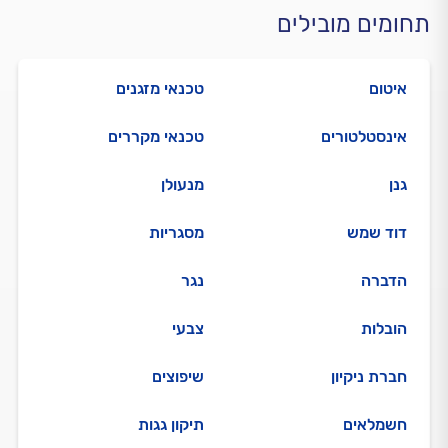
תחומים מובילים
איטום
טכנאי מזגנים
אינסטלטורים
טכנאי מקררים
גנן
מנעולן
דוד שמש
מסגריות
הדברה
נגר
הובלות
צבעי
חברת ניקיון
שיפוצים
חשמלאים
תיקון גגות