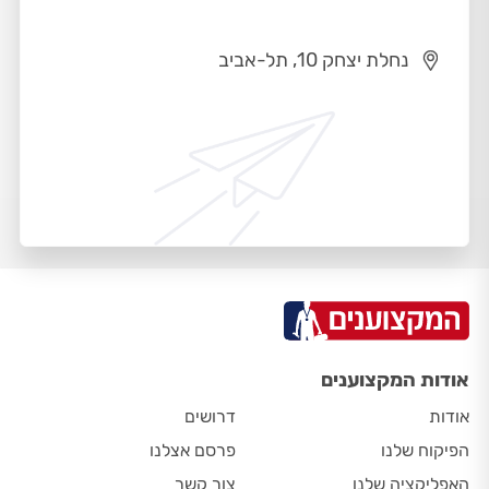
נחלת יצחק 10, תל-אביב
אודות המקצוענים
אודות
דרושים
הפיקוח שלנו
פרסם אצלנו
האפליקציה שלנו
צור קשר