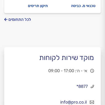
טכנאי מ. כביסה
תיקון תריסים
לכל התחומים
מוקד שירות לקוחות
א׳ - ה׳: 17:00 - 09:00
*8877
info@pro.co.il