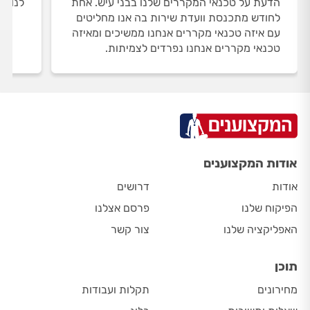
הדעת על טכנאי המקררים שלנו בבני עיש. אחת
לנו 3 טכנאי מקררים בבני עיש.
לחודש מתכנסת וועדת שירות בה אנו מחליטים
עם איזה טכנאי מקררים אנחנו ממשיכים ומאיזה
טכנאי מקררים אנחנו נפרדים לצמיתות.
אודות המקצוענים
אודות
דרושים
הפיקוח שלנו
פרסם אצלנו
האפליקציה שלנו
צור קשר
תוכן
מחירונים
תקלות ועבודות