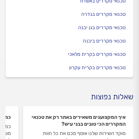
טכנאי מקררים באשדוד
טכנאי מקררים בגדרה
טכנאי מקררים בגן יבנה
טכנאי מקררים ביבנה
טכנאי מקררים בקרית מלאכי
טכנאי מקררים בקרית עקרון
שאלות נפוצות
איך המקצוענים משאירים באתר רק את טכנאי
כמה ט
המקררים הכי טובים בבני עיש?
כמות 
מוקד השירות שלנו אוסף מכם את כל חוות
משתנה