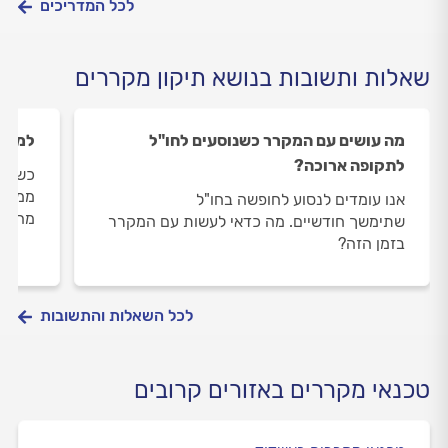
לכל המדריכים
שאלות ותשובות בנושא תיקון מקררים
מה עושים עם המקרר כשנוסעים לחו"ל
למה ה
לתקופה ארוכה?
כשאני
ממש מ
אנו עומדים לנסוע לחופשה בחו"ל
מה יכ
שתימשך חודשיים. מה כדאי לעשות עם המקרר
בזמן הזה?
לכל השאלות והתשובות
טכנאי מקררים באזורים קרובים