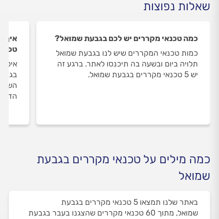
שאלות נפוצות
כמה טכנאי מקררים יש לכם בגבעת שמואל?
איך ה
טכנאי
כמות טכנאי המקררים שיש לנו בגבעת שמואל
תלויה ביום ובשעה בה תיכנסו לאתר. ברגע זה
איסוף
יש 5 טכנאי מקררים בגבעת שמואל.
בגבעת
השירו
הדעת 
כמה מילים על טכנאי מקררים בגבעת
שמואל
באתר שלנו תמצאו 5 טכנאי מקררים בגבעת
שמואל, מתוך 60 טכנאי מקררים שהצגנו בעבר בגבעת