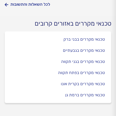
לכל השאלות והתשובות
טכנאי מקררים באזורים קרובים
טכנאי מקררים בבני ברק
טכנאי מקררים בגבעתיים
טכנאי מקררים בגני תקווה
טכנאי מקררים בפתח תקווה
טכנאי מקררים בקרית אונו
טכנאי מקררים ברמת גן