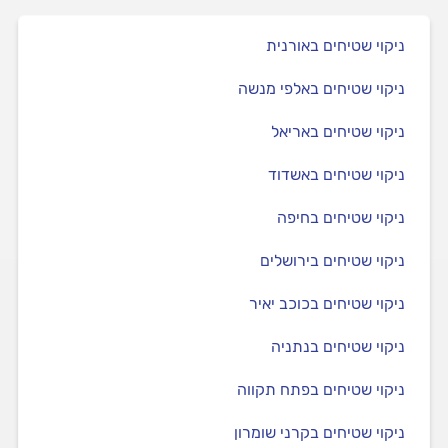
ניקוי שטיחים באורנית
ניקוי שטיחים באלפי מנשה
ניקוי שטיחים באריאל
ניקוי שטיחים באשדוד
ניקוי שטיחים בחיפה
ניקוי שטיחים בירושלים
ניקוי שטיחים בכוכב יאיר
ניקוי שטיחים בנתניה
ניקוי שטיחים בפתח תקווה
ניקוי שטיחים בקרני שומרון