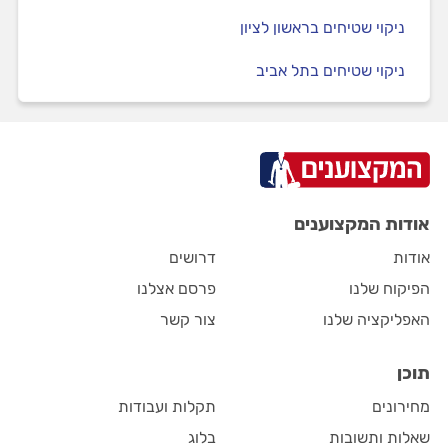
ניקוי שטיחים בראשון לציון
ניקוי שטיחים בתל אביב
אודות המקצוענים
אודות
דרושים
הפיקוח שלנו
פרסם אצלנו
האפליקציה שלנו
צור קשר
תוכן
מחירונים
תקלות ועבודות
שאלות ותשובות
בלוג