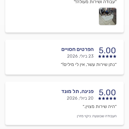
״עבודה ושירות מעולה!״
5.00
הפרטים חסויים
23 ביולי, 2026
״נתן שירות עשר, אין לי מילים!״
5.00
פנינה, תל מונד
20 ביולי, 2026
״היה שירות מצוין.״
העבודה שבוצעה:
ניקוי מזרן