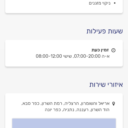
ניקוי מזגנים
שעות פעילות
זמין כעת
א-ה 07:00-20:00,
שישי 08:00-12:00
איזורי שירות
אריאל והשומרון, הרצליה, רמת השרון, כפר סבא,
הוד השרון, רעננה, נתניה, כפר יונה