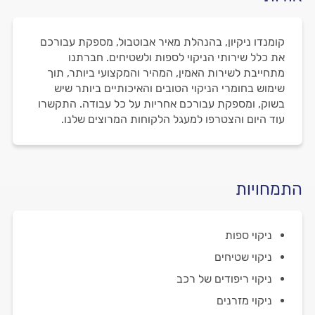
קומנדו ניקיון, בהנהלת מאיר אבוטבול, מספקת עבורכם
את כלל שירותי הניקוי לספות ולשטיחים. חברתנו
מתחייבת לשירות האמין, המהיר והמקצועי ביותר, תוך
שימוש בחומרי הניקוי הטובים והאיכותיים ביותר שיש
בשוק, ומספקת עבורכם אחריות על כל עבודה. התקשרו
עוד היום והצטרפו למעגל הלקוחות המרוצים שלנו.
התמחויות
ניקוי ספות
ניקוי שטיחים
ניקוי ריפודים של רכב
ניקוי מזרנים