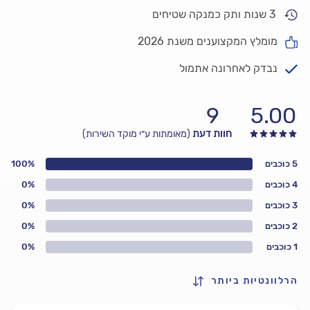
3 שנות ותק כמנקה שטיחים
מומלץ המקצוענים משנת 2026
נבדק לאחרונה אתמול
9
5.00
חוות דעת
(מאומתות ע״י מוקד השירות)
5 כוכבים
100%
4 כוכבים
0%
3 כוכבים
0%
2 כוכבים
0%
1 כוכבים
0%
הרלוונטיות ביותר