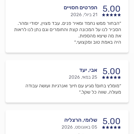
5.00
הפרטים חסויים
21 ביולי, 2026
״הבחור ממש נחמד ומאיר פנים. עבד מצוין, יסודי ומהר.
הסביר לנו על המכונה קצת והחומרים וגם נתן לנו לראות
את מה שיצא מהספות.
היה באמת טוב ומקצועי.״
5.00
אבי, יעד
25 במאי, 2026
״מומלץ בחום! מגיע עם חיוך ואנרגיות ועושה עבודה
מעולה, שווה כל שקל.״
5.00
שלומי, הרצליה
05 באוגוסט, 2026