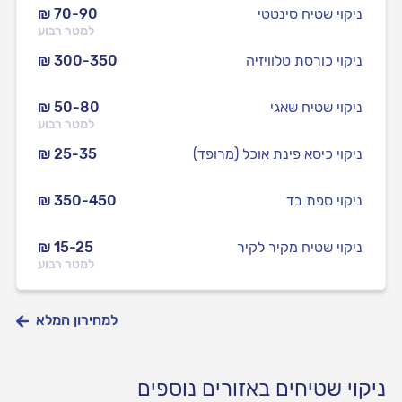
ניקוי שטיח סינטטי
₪ 70-90
למטר רבוע
ניקוי כורסת טלוויזיה
₪ 300-350
ניקוי שטיח שאגי
₪ 50-80
למטר רבוע
ניקוי כיסא פינת אוכל (מרופד)
₪ 25-35
ניקוי ספת בד
₪ 350-450
ניקוי שטיח מקיר לקיר
₪ 15-25
למטר רבוע
למחירון המלא
ניקוי שטיחים באזורים נוספים