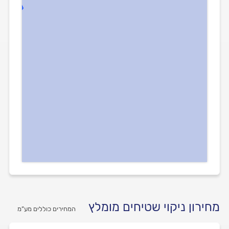
מחירון ניקוי שטיחים מומלץ
המחירים כוללים מע”מ