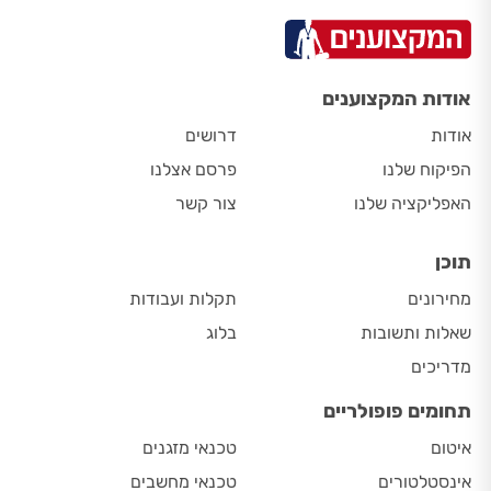
אודות המקצוענים
אודות
דרושים
הפיקוח שלנו
פרסם אצלנו
האפליקציה שלנו
צור קשר
תוכן
מחירונים
תקלות ועבודות
שאלות ותשובות
בלוג
מדריכים
תחומים פופולריים
איטום
טכנאי מזגנים
אינסטלטורים
טכנאי מחשבים