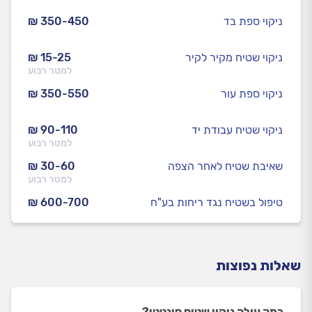
ניקוי ספת בד
₪ 350-450
ניקוי שטיח מקיר לקיר
₪ 15-25
למטר רבוע
ניקוי ספת עור
₪ 350-550
ניקוי שטיח עבודת יד
₪ 90-110
למטר רבוע
שאיבת שטיח לאחר הצפה
₪ 30-60
למטר רבוע
טיפול בשטיח נגד ריחות בע"ח
₪ 600-700
שאלות נפוצות
כמה עולה ניקוי שטיח סינטטי?