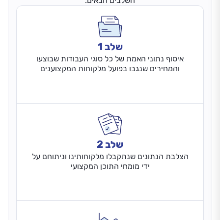
השלבים הבאים:
שלב 1
איסוף נתוני האמת של כל סוגי העבודות שבוצעו
והמחירים שנגבו בפועל מלקוחות המקצוענים
שלב 2
הצלבת הנתונים שנתקבלו מלקוחותינו וניתוחם על
ידי מומחי התוכן המקצועי