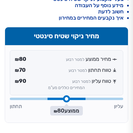
מידע נוסף על העבודה
חשוב לדעת
איך נקבעים המחירים במחירון
מחיר ניקוי שטיח סינטטי
מחיר ממוצע
80
למטר רבוע
₪
טווח תחתון
70
למטר רבוע
₪
טווח עליון
90
למטר רבוע
₪
המחירים כוללים מע”מ
עליון
תחתון
ממוצע
80
₪