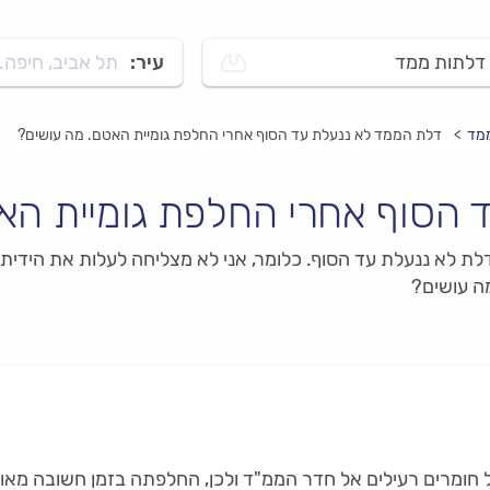
דלתות ממד
עיר:
תל אביב, חיפה..
ממד
דלת הממד לא ננעלת עד הסוף אחרי החלפת גומיית האטם. מה עושים?
 הסוף אחרי החלפת גומיית הא
מה עושים?
ל חומרים רעילים אל חדר הממ"ד ולכן, החלפתה בזמן חשובה מא