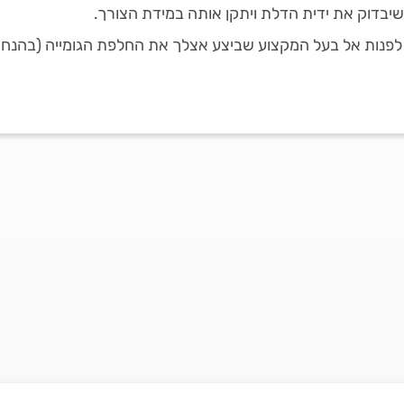
ן שיבדוק את ידית הדלת ויתקן אותה במידת הצורך.