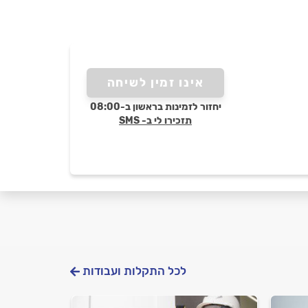
אינו זמין לשיחה
יחזור לזמינות בראשון ב-08:00
תזכירו לי ב- SMS
לכל התקלות ועבודות