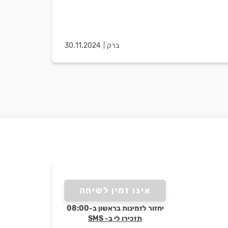
ברק
30.11.2024
אינו זמין לשיחה
יחזור לזמינות בראשון ב-08:00
תזכירו לי ב- SMS