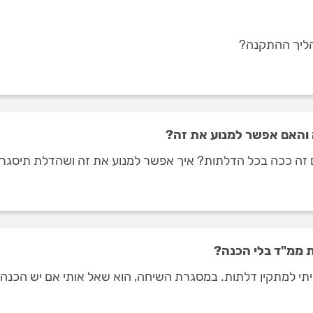
תהליך ההתקנה?
 והאם אפשר למנוע את זה?
 זה ככה בכל הדלתות? איך אפשר למנוע את זה ושהדלת תיסגר
ת ממ"ד בלי הכנה?
תי למתקין דלתות. במסגרת השיחה, הוא שאל אותי אם יש הכנה ל