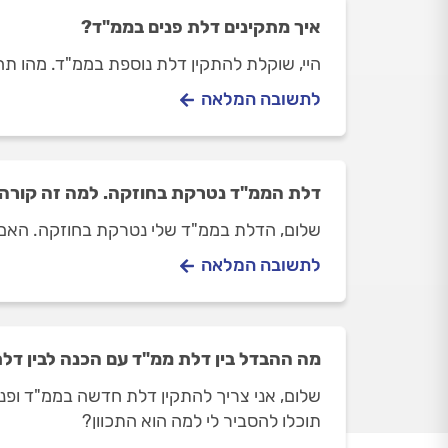
איך מתקינים דלת פנים בממ"ד?
היי, שוקלת להתקין דלת נוספת בממ"ד. מהו 
לתשובה המלאה
דלת הממ"ד נטרקת בחוזקה. למה זה קורה
שלום, הדלת בממ"ד שלי נטרקת בחוזקה. האם
לתשובה המלאה
מה ההבדל בין דלת ממ"ד עם הכנה לבין דל
שלום, אני צריך להתקין דלת חדשה בממ"ד ופני
תוכלו להסביר לי למה הוא התכוון?