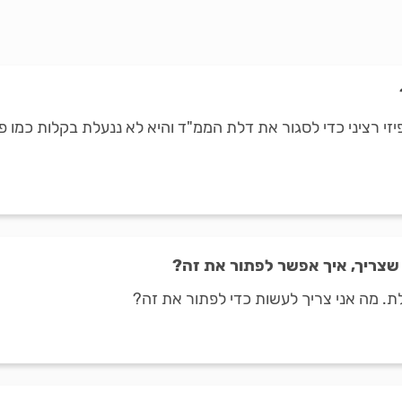
פיזי רציני כדי לסגור את דלת הממ"ד והיא לא ננעלת בקלות כמו 
שצריך, איך אפשר לפתור את זה?
. מה אני צריך לעשות כדי לפתור את זה?