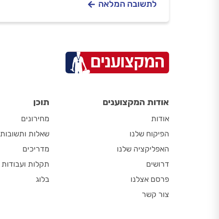
לתשובה המלאה
אודות המקצוענים
תוכן
אודות
מחירונים
הפיקוח שלנו
שאלות ותשובות
האפליקציה שלנו
מדריכים
דרושים
תקלות ועבודות
פרסם אצלנו
בלוג
צור קשר