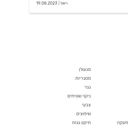
ראול
19.08.2023
מנעולן
מסגריות
נגר
ניקוי שטיחים
צבעי
שיפוצים
זעקה
תיקון גגות