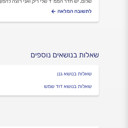
שלום, יש חדר הממ"ד שלי ריק ואני רוצה להפו
לתשובה המלאה
שאלות בנושאים נוספים
שאלות בנושא גנן
שאלות בנושא דוד שמש