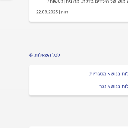
ימוש של הילדים בדלת. מה ניתן לעשות?
רווית
22.08.2023
לכל השאלות
ת בנושא מסגריות
ת בנושא נגר