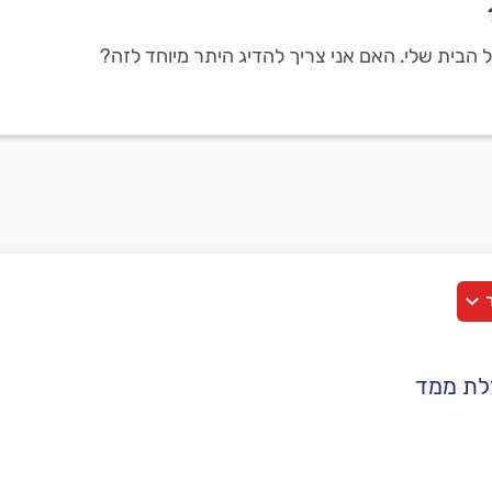
ל הבית שלי. האם אני צריך להדיג היתר מיוחד לזה?
ר
פלדלת ממד