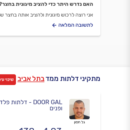
האם נדרש היתר כדי להציב מיגונית בחצר?
אני רוצה לרכוש מיגונית ולהציב אותה בחצר ש
לתשובה המלאה
מתקיני דלתות ממד
בתל אביב
שינוי עי
DOOR GAL - דלתות 
ופנים
גל חסון