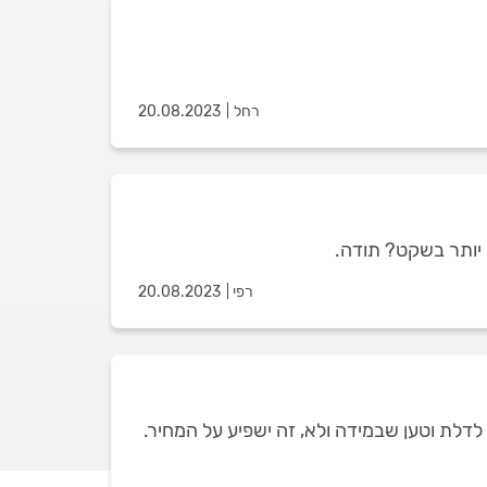
רחל
20.08.2023
 יותר בשקט? תודה.
רפי
20.08.2023
דלת וטען שבמידה ולא, זה ישפיע על המחיר.