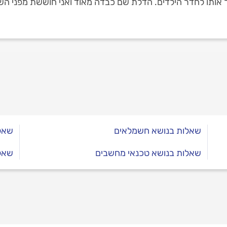
ך אותו לחדר הילדים. הדלת שם כבדה מאוד ואני חוששת מפני הש
שאלות בנושא חשמלאים
שאלו
שאלות בנושא טכנאי מחשבים
שאלו