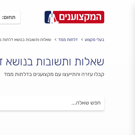
תחום:
בעלי מקצוע
דלתות ממד
שאלות ותשובות בנושא דלתות 
שאלות ותשובות בנושא 
קבלו עזרה והתייעצו עם מקצוענים בדלתות ממד