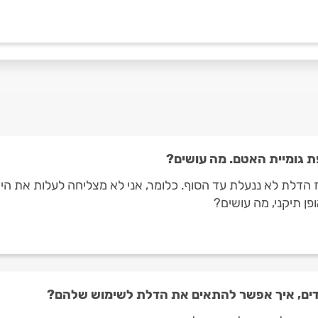
 גומיית האטם. מה עושים?
ן תיקני, מה עושים?
דים, איך אפשר להתאים את הדלת לשימוש שלהם?