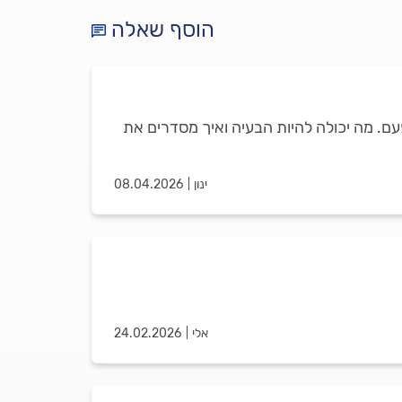
הוסף שאלה
פעם. מה יכולה להיות הבעיה ואיך מסדרים את
ינון
08.04.2026
אלי
24.02.2026