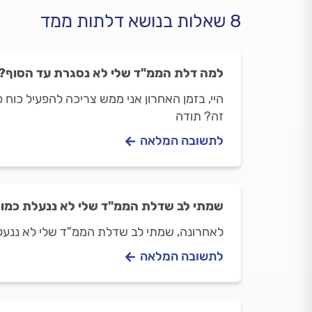
8 שאלות בנושא דלתות ממד
למה דלת הממ"ד שלי לא נסגרת עד הסוף?
היי, בזמן האחרון אני ממש צריכה להפעיל כוח 
זה? תודה
לתשובה המלאה
שמתי לב שדלת הממ"ד שלי לא ננעלת כמו 
לאחרונה, שמתי לב שדלת הממ"ד שלי לא ננעלת
לתשובה המלאה