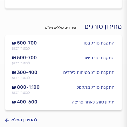
מחירון סורגים
המחירים כוללים מע”מ
התקנת סורג בטון
₪ 500-700
למטר רבוע
התקנת סורג ישר
₪ 500-700
למטר רבוע
התקנת סורג בטיחות לילדים
₪ 300-400
למטר רבוע
התקנת סורג מתקפל
₪ 800-1,100
למטר רבוע
תיקון סורג לאחר פריצה
₪ 400-600
למחירון המלא