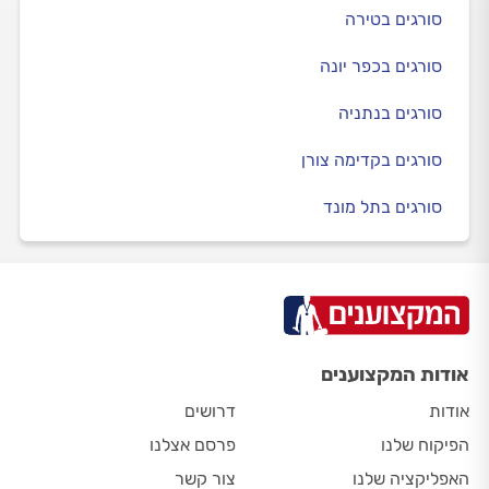
סורגים בטירה
סורגים בכפר יונה
סורגים בנתניה
סורגים בקדימה צורן
סורגים בתל מונד
אודות המקצוענים
אודות
דרושים
הפיקוח שלנו
פרסם אצלנו
האפליקציה שלנו
צור קשר