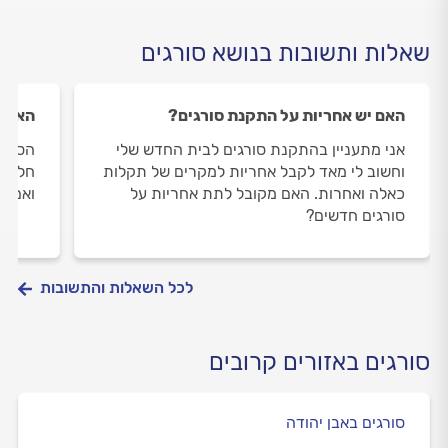
שאלות ותשובות בנושא סורגים
האם יש אחריות על התקנת סורגים?
האם נ
אני מתעניין בהתקנת סורגים לבית החדש שלי
הסורג
וחשוב לי מאד לקבל אחריות למקרים של תקלות
חלודה
כאלה ואחרות. האם מקובל לתת אחריות על
ואם כן
סורגים חדשים?
לכל השאלות והתשובות
סורגים באזורים קרובים
סורגים באבן יהודה