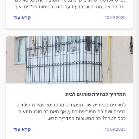
נגד פריצה, מה חשוב לדעת על סורג בטיחות לילדים ואיך
מתנהלים מול מסגר מקצועי?
קרא עוד
10.09.2025
המדריך לבחירת סורגים לבית
לסורגים בבית יש שני תפקידים מרכזיים: שמירת הילדים
בפנים ושמירת הפורצים בחוץ, אך האם כל סורג מתאים
לכל מטרה? כל התשובות במדריך הבא.
קרא עוד
10.09.2025