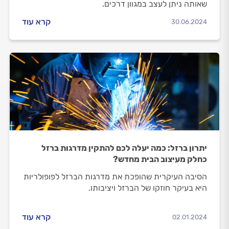
שאותה ניתן לעצב במגוון דרכים.
קרא עוד
30.06.2024
יתרון ברזל: כמה יעלה לכם להתקין מדרגות ברזל
כחלק מעיצוב הבית מחדש?
הסיבה העיקרית שהופכת את מדרגות הברזל לפופולריות
היא בעיקר חוזקו של הברזל ויציבותו.
קרא עוד
02.01.2024