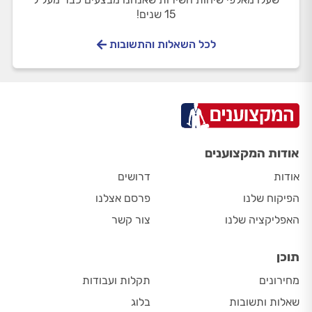
15 שנים!
לכל השאלות והתשובות
אודות המקצוענים
אודות
דרושים
הפיקוח שלנו
פרסם אצלנו
האפליקציה שלנו
צור קשר
תוכן
מחירונים
תקלות ועבודות
שאלות ותשובות
בלוג