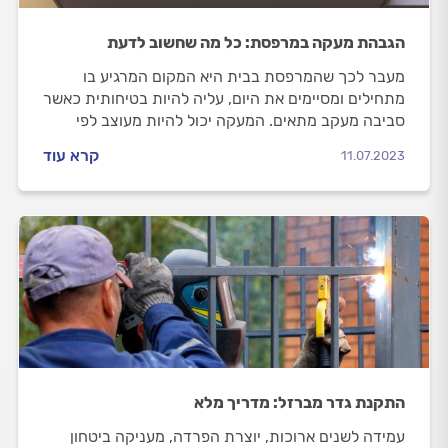
הגבהת מעקה במרפסת: כל מה שחשוב לדעת
מעבר לכך שהמרפסת בבית היא המקום המרגיע בו
מתחילים ומסיימים את היום, עליה להיות בטיחותית כאשר
סביבה מעקב מתאים. המעקה יכול להיות מעוצב לפי
טעמכם האישי ואם יש ילדים בבית, הוא גם מציל חיים.
קרא עוד
11.07.2023
התקנת גדר מברזל: מדריך מלא
עמידה לשנים ארוכות, יוצרת הפרדה, מעניקה ביטחון