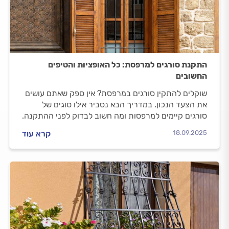
התקנת סורגים למרפסת: כל האופציות והטיפים
החשובים
שוקלים להתקין סורגים במרפסת? אין ספק שאתם עושים
את הצעד הנכון. במדריך הבא נסביר אילו סוגים של
סורגים קיימים למרפסות ומה חשוב לבדוק לפני ההתקנה.
18.09.2025
קרא עוד