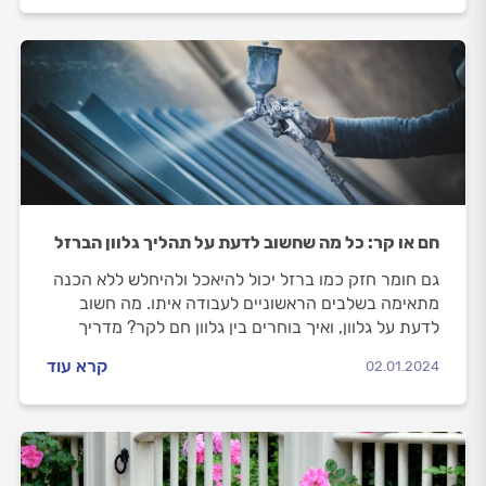
חם או קר: כל מה שחשוב לדעת על תהליך גלוון הברזל
גם חומר חזק כמו ברזל יכול להיאכל ולהיחלש ללא הכנה
מתאימה בשלבים הראשוניים לעבודה איתו. מה חשוב
לדעת על גלוון, ואיך בוחרים בין גלוון חם לקר? מדריך
שיעשה לכם סדר.
קרא עוד
02.01.2024