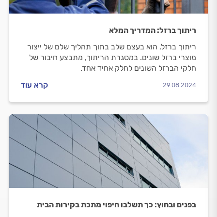
ריתוך ברזל: המדריך המלא
ריתוך ברזל, הוא בעצם שלב בתוך תהליך שלם של ייצור
מוצרי ברזל שונים. במסגרת הריתוך, מתבצע חיבור של
חלקי הברזל השונים לחלק אחיד אחד.
קרא עוד
29.08.2024
בפנים ובחוץ: כך תשלבו חיפוי מתכת בקירות הבית