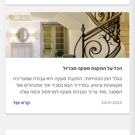
הכל על התקנת מעקה מברזל
בגלל הפן הבטיחותי, התקנת מעקה היא עבודה שמצריכה
מקצועיות וניסיון. במדריך הבא נסביר איך מתנהלים מול
המסגר, מתי צריך הגבהת מעקה למרפסת וכמה עולה
התקנת מעקה מברזל והגבהת מעקה?
קרא עוד
24.01.2023