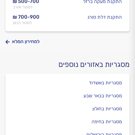
התקנת מעקה ברזל
₪ 500-700
למטר אורך
התקנת דלת סורג
₪ 700-900
למטר רבוע
למחירון המלא
מסגריות באזורים נוספים
מסגריות באשדוד
מסגריות בבאר שבע
מסגריות בחולון
מסגריות בחיפה
מסגריות בירושלים