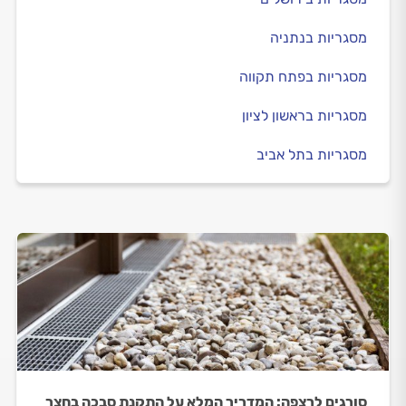
מסגריות בנתניה
מסגריות בפתח תקווה
מסגריות בראשון לציון
מסגריות בתל אביב
סורגים לרצפה: המדריך המלא על התקנת סבכה בחצר