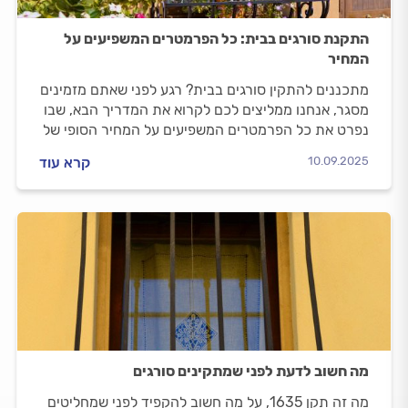
התקנת סורגים בבית: כל הפרמטרים המשפיעים על
המחיר
מתכננים להתקין סורגים בבית? רגע לפני שאתם מזמינים
מסגר, אנחנו ממליצים לכם לקרוא את המדריך הבא, שבו
נפרט את כל הפרמטרים המשפיעים על המחיר הסופי של
ייצור הסורגים וההתקנה שלהם.
10.09.2025
קרא עוד
מה חשוב לדעת לפני שמתקינים סורגים
מה זה תקן 1635, על מה חשוב להקפיד לפני שמחליטים