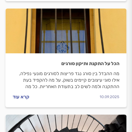
הכל על התקנת ותיקון סורגים
מה ההבדל בין סורג נגד פריצות לסורגים מונעי נפילה,
אילו סוגי עיצובים קיימים בשוק, על מה להקפיד בעת
ההתקנה ולמה לשים לב בתעודת האחריות. כל מה
שחשוב לדעת על התקנת ותיקון סורגים.
קרא עוד
10.09.2025