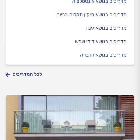
מדריכים בנושא אינסטלציה
מדריכים בנושא תיקון תקלות בביוב
מדריכים בנושא גינון
מדריכים בנושא דודי שמש
מדריכים בנושא הדברה
לכל המדריכים