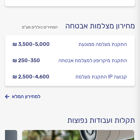
מחירון מצלמות אבטחה
המחירים כוללים מע”מ
התקנת מצלמה ממונעת
₪ 3,500-5,000
התקנת מיקרופון למצלמת אבטחה
₪ 250-350
התקנת מצלמת IP קבועה
₪ 2,500-4,600
למחירון המלא
תקלות ועבודות נפוצות