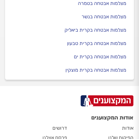
מצלמות אבטחה בטמרה
מצלמות אבטחה בנשר
מצלמות אבטחה בקרית ביאליק
מצלמות אבטחה בקרית טבעון
מצלמות אבטחה בקרית ים
מצלמות אבטחה בקרית מוצקין
אודות המקצוענים
אודות
דרושים
הפיקוח שלנו
פרסם אצלנו