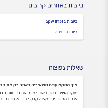
ביובית באזורים קרובים
ביובית בזכרון יעקב
ביובית בחיפה
שאלות נפוצות
איך המקצוענים משאירים באתר רק את קבלנ
מוקד השירות שלנו אוסף מכם את כל חוות הדעת
אנחנו ממשיכים ומאיזה קבלני ביוב אנחנו נפרד