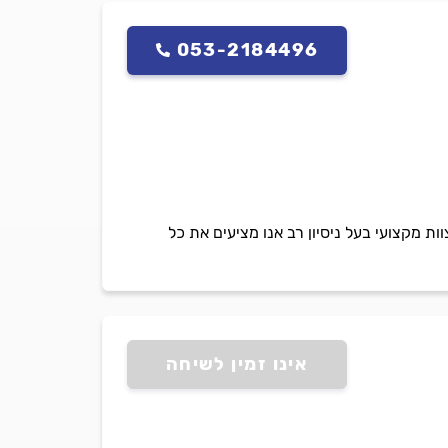
053-2184496
ת מקצועי בעל ניסיון רב אנו מציעים את כל
אינו זמין לשיחה