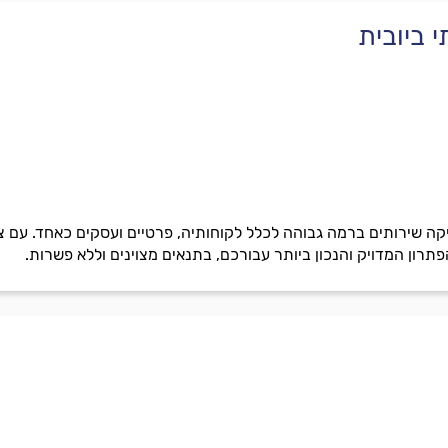
 ביובית
ה שירותים ברמה גבוהה לכלל לקוחותיה, פרטיים ועסקים כאחד. עם צוו
רון המדויק והנכון ביותר עבורכם, בתנאים מצוינים וללא פשרות.