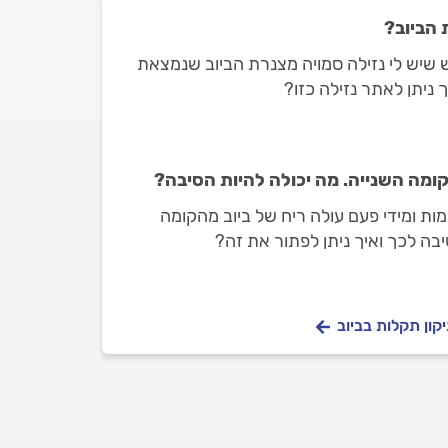
 הביוב?
ש שיש לי נזילה סמויה מצנרת הביוב שנמצאת
ניתן לאתר נזילה כזו?
הקומה השנייה. מה יכולה להיות הסיבה?
 אני גרה בבניין בעל 2 קומות ומידי פעם עולה ריח של ביוב מהקומה
יבה לכך ואיך ניתן לפתור את זה?
קון תקלות בביוב