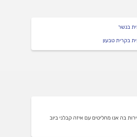
ית בנשר
ית בקרית טבעון
ת בה אנו מחליטים עם איזה קבלני ביוב