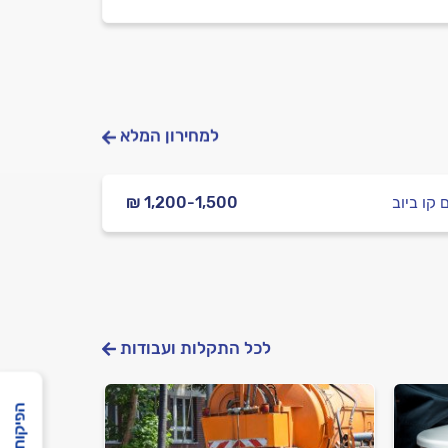
למחירון המלא
 קו ביוב
₪ 1,200-1,500
לכל התקלות ועבודות
הפיקוח שלנו