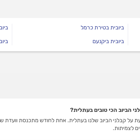
ביובית בטירת כרמל
ביוב
ביובית ביקנעם
ביוב
י הביוב הכי טובים בעתלית?
 על קבלני הביוב שלנו בעתלית. אחת לחודש מתכנסת וועדת שירו
ים לצמיתות.