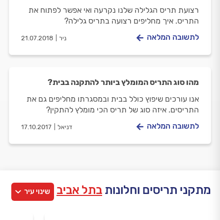
רצועת תריס הגלילה שלנו נקרעה ואי אפשר לפתוח את
התריס. איך מחליפים רצועה בתריס גלילה?
לתשובה המלאה
ניר
21.07.2018
מהו סוג התריס המומלץ ביותר להתקנה בבית?
אנו עורכים שיפוץ כולל בבית ובמסגרתו מחליפים גם את
התריסים. איזה סוג של תריס הכי מומלץ להתקין?
לתשובה המלאה
דניאל
17.10.2017
מתקני תריסים וחלונות
בתל אביב
שינוי עיר