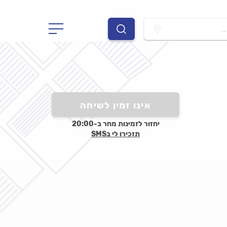
.
אינו זמין לשיחה
יחזור לזמינות מחר ב-20:00
תזכירו לי בSMS