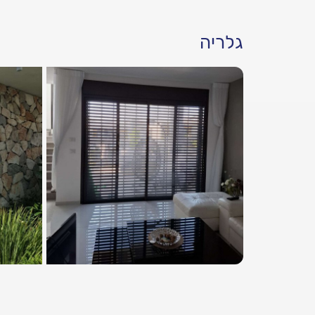
גלריה