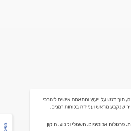
, תוך דגש על ייעוץ והתאמה אישית לצורכי
יר שנקבע מראש ועמידה בלוחות זמנים.
פרגולות אלומיניום, חשמלי וקבוע, תיקון