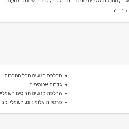
ם, החלפת גלגלים לוויטרינות וחלונות, גדרות אלומיניום ועוד.
כל הלב.
החלפת מנועים מכל החברות
גדרות אלומיניום
החלפת מנועים תריסים חשמליי
פרגולות אלומיניום, חשמלי וקבו