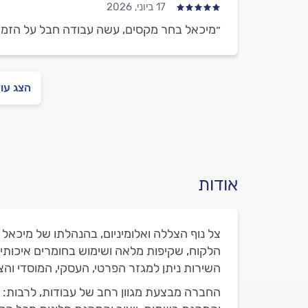
17 ביוני, 2026
״מיכאל בחר מקסים, עשה עבודה חבל על הזמן.
הצג עו
אודות
צל נוף הצללה ואלומיניום, בהנהלתו של מיכאל 
הלקוח, שקיפות מלאה ושימוש בחומרים איכותיי
השירות ניתן למגזר הפרטי, העסקי, המוסדי והצי
החברה מבצעת מגוון רחב של עבודות, לרבות: תי