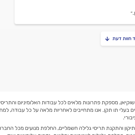
״
ד חוות דעת
שוקיאן, מספקת פתרונות מלאים לכל עבודות האלומיניום והתריסים
ם בעלי תו תקן. אנו מתחייבים לאחריות מלאה על כל עבודה, למח
בורי.
קון והתקנת תריסי גלילה חשמליים, החלפת מנועים מכל החברות, 