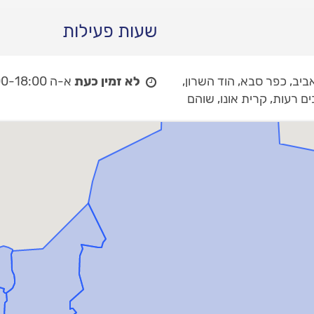
שעות פעילות
ביב, כפר סבא, הוד השרון,
לא זמין כעת
א-ה 08:00-18:00,
ים רעות, קרית אונו, שוהם