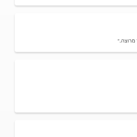
 מרוצה.״