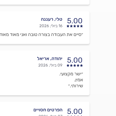
טלי, רעננה
5.00
16 ביולי, 2026
״סיים את העבודה בצורה טובה ואני מאוד מאוד
יהודה, אריאל
5.00
09 ביולי, 2026
״ישר מקצועי.
אמין.
שירותי.״
הפרטים חסויים
5.00