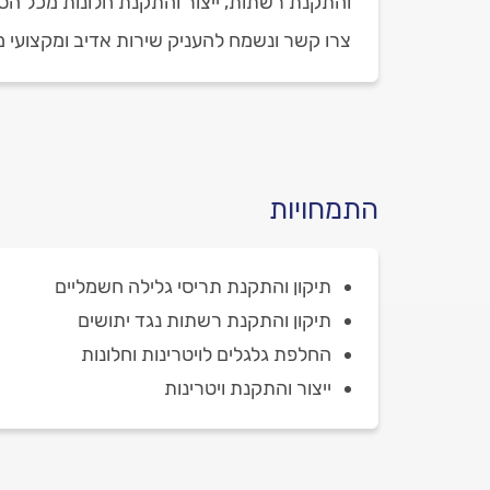
והתקנת רשתות, ייצור והתקנת חלונות מכל הסוגי
צרו קשר ונשמח להעניק שירות אדיב ומקצועי מ
התמחויות
תיקון והתקנת תריסי גלילה חשמליים
תיקון והתקנת רשתות נגד יתושים
החלפת גלגלים לויטרינות וחלונות
ייצור והתקנת ויטרינות