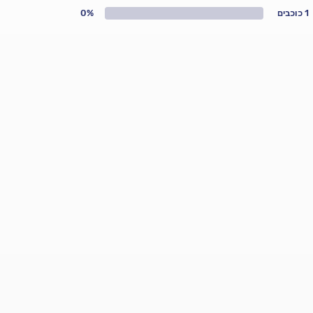
1 כוכבים
0%