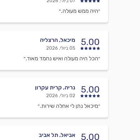
07 ביולי, 2026
״היה ממש מעולה.״
מיכאל, הרצליה
5.00
05 ביולי, 2026
״הכל היה מעולה ואיש נחמד מאוד.״
נריה, קרית עקרון
5.00
02 ביולי, 2026
״מיכאל נתן לי אחלה שירות.״
אביאל, תל אביב
5.00