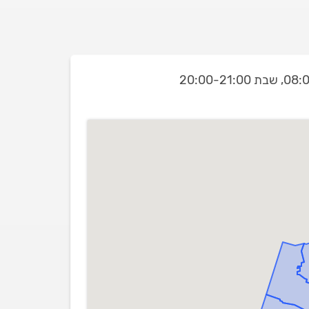
שבת 20:00-21:00