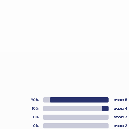
5 כוכבים
90%
4 כוכבים
10%
3 כוכבים
0%
2 כוכבים
0%