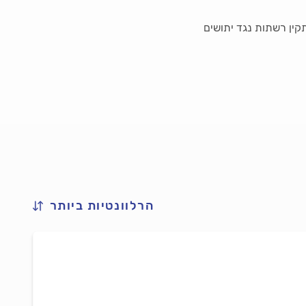
תקין רשתות נגד יתושים
הרלוונטיות ביותר