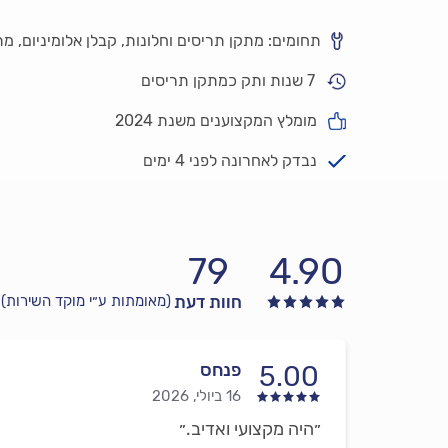
תחומים: מתקן תריסים וחלונות, קבלן אלומיניום, מ
7 שנות ותק כמתקן תריסים
מומלץ המקצוענים משנת 2024
נבדק לאחרונה לפני 4 ימים
79
4.90
חוות דעת
(מאומתות ע״י מוקד השירות)
פנחס
5.00
16 ביולי, 2026
״היה מקצועי ואדיב.״