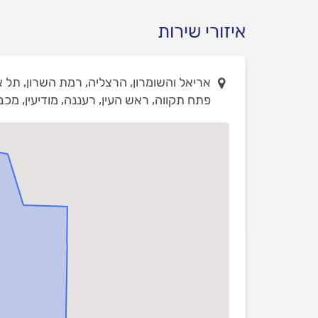
איזורי שירות
אריאל והשומרון, הרצליה, רמת השרון, תל א
פתח תקווה, ראש העין, רעננה, מודיעין, מכב