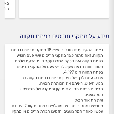
מאומת
מלווי
מידע על מתקני תריסים בפתח תקווה
באתר המקצוענים תוכלו למצוא 18 מתקני תריסים בפתח
תקווה. זאת מתוך 163 מתקני תריסים שאי פעם הופיעו
בפתח תקווה ואת חלקם הסרנו עקב חוות הדעת שלכם.
מספר חוות הדעת שקיבלנו אי פעם על מתקני תריסים
בפתח תקווה הינו 4,197.
אם הגעתם לדף של תיקון תריסים בפתח תקווה דרך
מנוע חיפוש, ראיתם את הכותרת הבאה:
תריסים בפתח תקווה » תיקון והתקנה של תריסים •
המקצוענים
ואת התיאור הבא:
מחפשים מתקיני תריסים מומלצים בפתח תקווה? היכנסו
עכשיו לאתר המקצוענים והזמינו חברת תריסים או מתקין