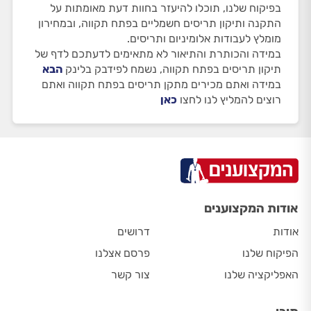
בפיקוח שלנו, תוכלו להיעזר בחוות דעת מאומתות על
התקנה ותיקון תריסים חשמליים בפתח תקווה, ובמחירון
מומלץ לעבודות אלומיניום ותריסים.
במידה והכותרת והתיאור לא מתאימים לדעתכם לדף של
תיקון תריסים בפתח תקווה, נשמח לפידבק בלינק
הבא
במידה ואתם מכירים מתקן תריסים בפתח תקווה ואתם
רוצים להמליץ לנו לחצו
כאן
אודות המקצוענים
אודות
דרושים
הפיקוח שלנו
פרסם אצלנו
האפליקציה שלנו
צור קשר