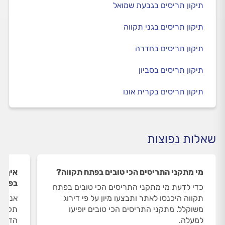
תיקון תריסים בגבעת שמואל
תיקון תריסים בגני תקווה
תיקון תריסים בחדרה
תיקון תריסים בסביון
תיקון תריסים בקרית אונו
שאלות נפוצות
מי מתקני התריסים הכי טובים בפתח תקווה?
איך ה
בפתח 
כדי לדעת מי מתקני התריסים הכי טובים בפתח
תקווה היכנסו לאתר ותבצעו מיון על פי דירוג
אנחנו
משוקלל. מתקני התריסים הכי טובים יופיעו
תקווה
למעלה.
הדעת 