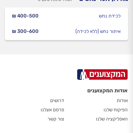
לכידת נחש
₪ 400-500
איתור נחש (ללא לכידה)
₪ 300-600
אודות המקצוענים
אודות
דרושים
הפיקוח שלנו
פרסם אצלנו
האפליקציה שלנו
צור קשר