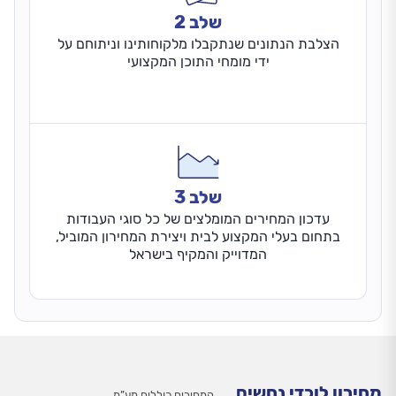
שלב 2
הצלבת הנתונים שנתקבלו מלקוחותינו וניתוחם על
ידי מומחי התוכן המקצועי
שלב 3
עדכון המחירים המומלצים של כל סוגי העבודות
בתחום בעלי המקצוע לבית ויצירת המחירון המוביל,
המדוייק והמקיף בישראל
מחירון לוכדי נחשים
המחירים כוללים מע”מ