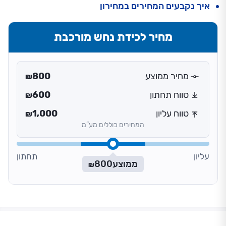
איך נקבעים המחירים במחירון
מחיר לכידת נחש מורכבת
מחיר ממוצע
800
₪
טווח תחתון
600
₪
טווח עליון
1,000
₪
המחירים כוללים מע”מ
עליון
תחתון
ממוצע
800
₪