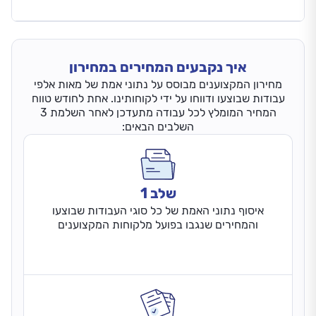
איך נקבעים המחירים במחירון
מחירון המקצוענים מבוסס על נתוני אמת של מאות אלפי
עבודות שבוצעו ודווחו על ידי לקוחותינו. אחת לחודש טווח
המחיר המומלץ לכל עבודה מתעדכן לאחר השלמת 3
השלבים הבאים:
שלב 1
איסוף נתוני האמת של כל סוגי העבודות שבוצעו
והמחירים שנגבו בפועל מלקוחות המקצוענים