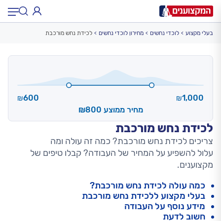
בעלי מקצוע
לוכדי נחשים
מחירון לוכדי נחשים
לכידת נחש מורכבת
תחום:
תחום
עיר:
תל אביב, חיפה…
עיר
600
1,000
₪
₪
מחיר ממוצע ₪800
לכידת נחש מורכבת
צריכים לכידת נחש מורכבת? כמה זה עולה ומה
עלול להשפיע על המחיר של העבודה? קבלו טיפים של
מקצוענים.
כמה עולה לכידת נחש מורכבת?
בעלי מקצוע ללכידת נחש מורכבת
מידע נוסף על העבודה
חשוב לדעת