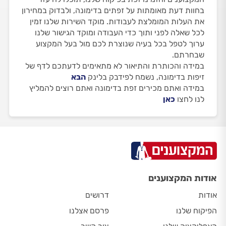
בחוות דעת מאומתות על זפתים בדימונה, ולבדוק במחירון
את העלות המומלצת לעבודות. מוקד השירות שלנו זמין
לכל שאלה לפני ותוך כדי העבודה ומוקד הגישור שלנו
ערוך לטפל בכל בעיה שנוצרת לכם מול בעל המקצוע
שבחרתם.
במידה והכותרת והתיאור לא מתאימים לדעתכם לדף של
זיפות בדימונה, נשמח לפידבק בלינק
הבא
במידה ואתם מכירים זפת בדימונה ואתם רוצים להמליץ
לנו לחצו
כאן
אודות המקצוענים
אודות
דרושים
הפיקוח שלנו
פרסם אצלנו