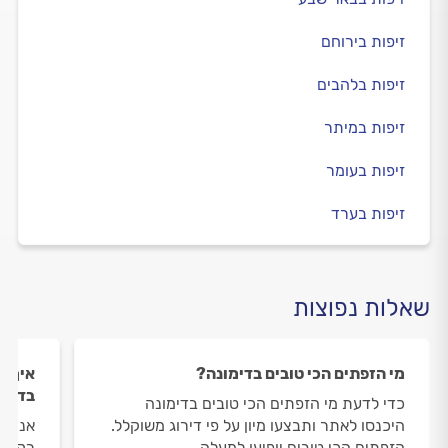
זיפות בירוחם
זיפות בלהבים
זיפות במיתר
זיפות בעומר
זיפות בערד
שאלות נפוצות
מי הזפתים הכי טובים בדימונה?
איך ה
בדימו
כדי לדעת מי הזפתים הכי טובים בדימונה
היכנסו לאתר ותבצעו מיון על פי דירוג משוקלל.
אנחנו
הזפתים הכי טובים יופיעו למעלה.
רק את