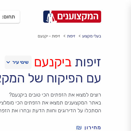
תחום:
בעלי מקצוע
זיפות
זיפות - יקנעם
זיפות
ביקנעם
עם הפיקוח של המקצ
רוצים למצוא את הזפתים הכי טובים ביקנעם?
באתר המקצוענים תמצאו את הזפתים הכי מומלצים
הסתכלו על הדירוגים וחוות הדעת ובחרו את הזפת
מחירון