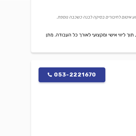
ביצוע איטום לחיבורים בסיקה לבנה כשכבה נוספת.
 ליווי אישי ומקצועי לאורך כל העבודה. מתן
053-2221670