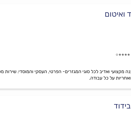
 ואיטום
ה מקצועי ואדיב לכל סוגי המגזרים- הפרטי, העסקי והמוסדי. שירות מק
ואחריות על כל עבודה.
בידוד