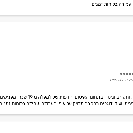
ועמידה בלוחות זמנים.
ועזר לנו מאוד.
יוסף שיפוצים ואיטום, חברה בעלת ות
פנימי ועוד, דוגלים בהסבר מדויק על אופי העבודה, עמידה בלוחות זמנים