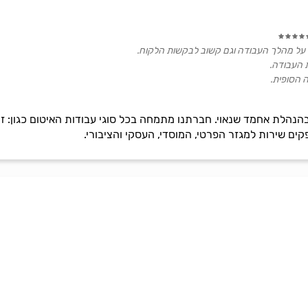
ר על מהלך העבודה וגם קשוב לבקשות הלקוח.
 העבודה.
 הסופית.
הנהלת אחמד שנאוי. חברתנו מתמחה בכל סוגי עבודות האיטום כגון: זיפו
פקים שירות למגזר הפרטי, המוסדי, העסקי והציבורי.