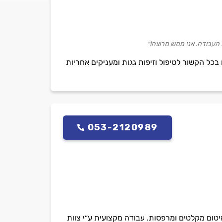
 העבודה. אני ממש מרוצה!״
בכל הקשור לטיפול וזיפות גגות ומעניקים אחריות
053-2120989
יטום מקלטים ומרפסות. עבודה מקצועית ע״י צוות