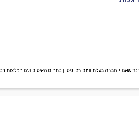
ד שאנווי. חברה בעלת וותק רב וניסיון בתחום האיטום ועם המלצות רב