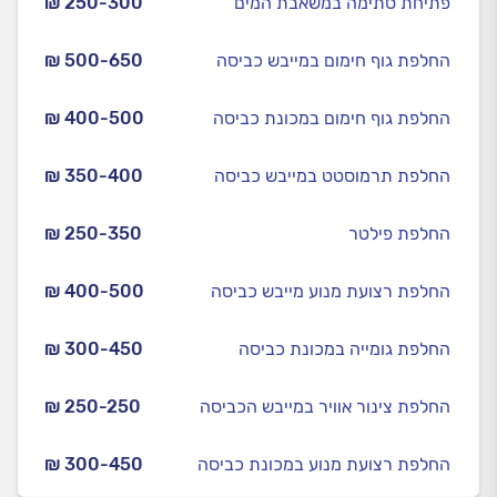
פתיחת סתימה במשאבת המים
₪ 250-300
החלפת גוף חימום במייבש כביסה
₪ 500-650
החלפת גוף חימום במכונת כביסה
₪ 400-500
החלפת תרמוסטט במייבש כביסה
₪ 350-400
החלפת פילטר
₪ 250-350
החלפת רצועת מנוע מייבש כביסה
₪ 400-500
החלפת גומייה במכונת כביסה
₪ 300-450
החלפת צינור אוויר במייבש הכביסה
₪ 250-250
החלפת רצועת מנוע במכונת כביסה
₪ 300-450