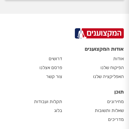
אודות המקצוענים
אודות
דרושים
הפיקוח שלנו
פרסם אצלנו
האפליקציה שלנו
צור קשר
תוכן
מחירונים
תקלות ועבודות
שאלות ותשובות
בלוג
מדריכים