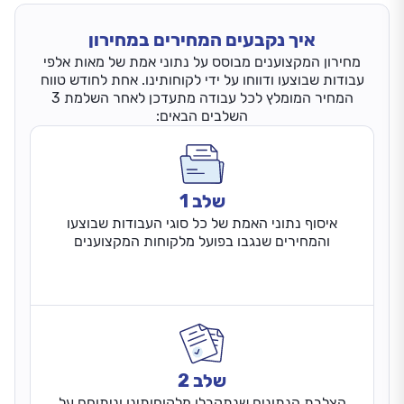
איך נקבעים המחירים במחירון
מחירון המקצוענים מבוסס על נתוני אמת של מאות אלפי
עבודות שבוצעו ודווחו על ידי לקוחותינו. אחת לחודש טווח
המחיר המומלץ לכל עבודה מתעדכן לאחר השלמת 3
השלבים הבאים:
שלב 1
איסוף נתוני האמת של כל סוגי העבודות שבוצעו
והמחירים שנגבו בפועל מלקוחות המקצוענים
שלב 2
הצלבת הנתונים שנתקבלו מלקוחותינו וניתוחם על