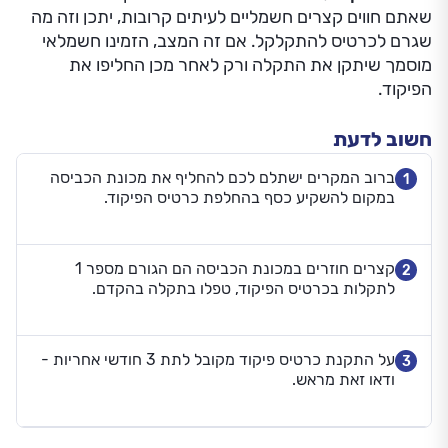
שאתם חווים קצרים חשמליים לעיתים קרובות, יתכן וזה מה
שגרם לכרטיס להתקלקל. אם זה המצב, הזמינו חשמלאי
מוסמך שיתקן את התקלה ורק לאחר מכן החליפו את
הפיקוד.
חשוב לדעת
ברוב המקרים ישתלם לכם להחליף את מכונת הכביסה
1
במקום להשקיע כסף בהחלפת כרטיס הפיקוד.
קצרים חוזרים במכונת הכביסה הם הגורם מספר 1
2
לתקלות בכרטיס הפיקוד, טפלו בתקלה בהקדם.
על התקנת כרטיס פיקוד מקובל לתת 3 חודשי אחריות -
3
ודאו זאת מראש.