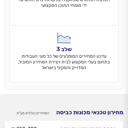
ידי מומחי התוכן המקצועי
שלב 3
עדכון המחירים המומלצים של כל סוגי העבודות
בתחום בעלי המקצוע לבית ויצירת המחירון המוביל,
המדוייק והמקיף בישראל
מחירון טכנאי מכונות כביסה
המחירים כוללים מע”מ