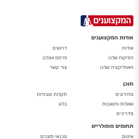
אודות המקצוענים
אודות
דרושים
הפיקוח שלנו
פרסם אצלנו
האפליקציה שלנו
צור קשר
תוכן
מחירונים
תקלות ועבודות
שאלות ותשובות
בלוג
מדריכים
תחומים פופולריים
איטום
טכנאי מזגנים