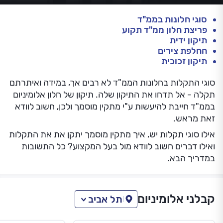
סוגי חלונות בממ"ד
פריצת חלון ממ"ד תקוע
תיקון ידית
החלפת צירים
תיקון זכוכית
סוגי התקלות בחלונות הממ"ד לא רבים אך, במידה ואיתרתם
תקלה - אל תדחו את התיקון שלה. תיקון של חלון אלומיניום
בממ"ד חייבת להיעשות ע"י מתקין מוסמך ולכן, חשוב לוודא
זאת מראש.
אילו סוגי תקלות יש, איך מתקין מוסמך יתקן את את התקלות
ואילו דברים חשוב לוודא מול בעל המקצוע? כל התשובות
במדריך הבא.
קבלני אלומיניום
תל אביב