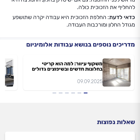
להחליף את הזכוכית כולה.
כדאי לדעת
: החלפת הזכוכית היא עבודה יקרה שתושפע
מגודל החלון ומורכבות העבודה.
מדריכים נוספים בנושא עבודות אלומיניום
משקוף עיוור: למה הוא קריטי
בחלונות חדשים ובשיפוצים גדולים
09.09.2025
שאלות נפוצות