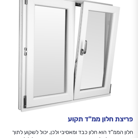
פריצת חלון ממ"ד תקוע
חלון הממ"ד הוא חלון כבד ומאסיבי ולכן, יכול לשקוע לתוך