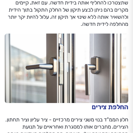
שתצטרכו להחליף אותה בידית חדשה. עם זאת, קיימים
מקרים בהם ניתן לבצע תיקון של החלק התקול בתוך הידית
ולהשאיר אותה ללא שינוי אך תיקון זה, עלול להיות יקר יותר
מהחלפה לידית חדשה.
החלפת צירים
חלון הממ"ד בנוי משני צירים מרכזיים - ציר עליון וציר תחתון.
הצירים, מחברים אותו למסגרת ואחראיים על תנועת