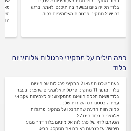
כמות מתקיני הפרגולות מאלומיניום שיש לנו
איסוף
בלוד תלויה ביום ובשעה בה תיכנסו לאתר. ברגע
מאלומ
זה יש 2 מתקיני פרגולות מאלומיניום בלוד.
השירו
הדעת 
כמה מילים על מתקיני פרגולות אלומיניום
בלוד
באתר שלנו תמצאו 2 מתקיני פרגולות אלומיניום
בלוד, מתוך 11 מתקיני פרגולות אלומיניום שהצגנו בעבר
בלוד ושאת חלקם הוצאנו מהמקצוענים לצמיתות עקב אי
עמידה בסטנדרט השירות שלנו.
כמות חוות הדעת שהתקבלו על מתקיני פרגולות
אלומיניום בלוד הינו 27.
הגעתם לדף של פרגולות אלומיניום בלוד דרך מנוע
חיפוש? אז כנראה ראיתם את הטקסט הבא: