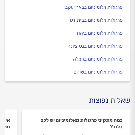
פרגולות אלומיניום בבאר יעקב
פרגולות אלומיניום בבית דגן
פרגולות אלומיניום ביהוד
פרגולות אלומיניום בנס ציונה
פרגולות אלומיניום ברמלה
פרגולות אלומיניום בשוהם
שאלות נפוצות
כמה מתקיני פרגולות מאלומיניום יש לכם
איך ה
בלוד?
מתקינ