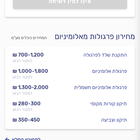
אינו זמין לשיחה
מחירון פרגולות מאלומיניום
המחירים כוללים מע”מ
התקנת שלד לפרגולה
₪ 700-1,200
למטר רבוע
פרגולת אלומיניום
₪ 1,000-1,800
למטר רבוע
פרגולת אלומיניום חשמלית
₪ 1,300-2,000
למטר רבוע
תיקון קורות מקומי
₪ 280-300
למטר רבוע
תיקון וצביעה
₪ 350-450
למחירון המלא