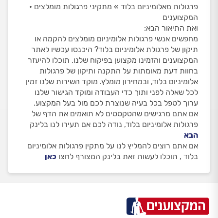
פרגולות מאלומיניום בלוד » מתקיני פרגולות מומלצים •
המקצוענים
ואת התיאור הבא:
מחפשים אנשי פרגולות אלומיניום מומלצים להקמה או
תיקון של פרגולת אלומיניום בלוד? היכנסו עכשיו לאתר
המקצוענים והזמינו מקצוען בפיקוח שלנו, תוכלו להיעזר
בחוות דעת מאומתות על התקנה ותיקון של פרגולות
אלומיניום בלוד, ובמחירון מומלץ. מוקד השירות שלנו זמין
לכל שאלה לפני ותוך כדי העבודה ומוקד הגישור שלנו
ערוך לטפל בכל בעיה שנוצרת לכם מול בעל המקצוע.
אם אתם מרגישים שהטקסטים לא תואמים את הדף של
פרגולות אלומיניום בלוד, נודה לכם אם תעירו לנו בלינק
הבא
אם אתם רוצים להמליץ לנו על מתקין פרגולות אלומיניום
בלוד , תוכלו לעשות זאת בלינק המצורף לחצו
כאן