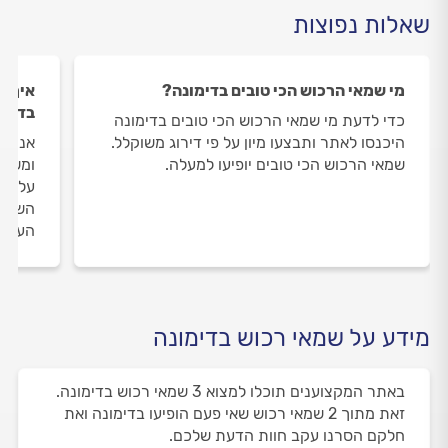
שאלות נפוצות
מי שמאי הרכוש הכי טובים בדימונה?
איך ה
בדימו
כדי לדעת מי שמאי הרכוש הכי טובים בדימונה
היכנסו לאתר ותבצעו מיון על פי דירוג משוקלל.
אנחנו
שמאי הרכוש הכי טובים יופיעו למעלה.
ומשאי
על שמ
השירו
העבוד
מידע על שמאי רכוש בדימונה
באתר המקצוענים תוכלו למצוא 3 שמאי רכוש בדימונה.
זאת מתוך 2 שמאי רכוש שאי פעם הופיעו בדימונה ואת
חלקם הסרנו עקב חוות הדעת שלכם.