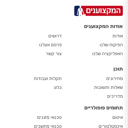
אודות המקצוענים
אודות
דרושים
הפיקוח שלנו
פרסם אצלנו
האפליקציה שלנו
צור קשר
תוכן
מחירונים
תקלות ועבודות
שאלות ותשובות
בלוג
מדריכים
תחומים פופולריים
איטום
טכנאי מזגנים
אינסטלטורים
טכנאי מחשבים