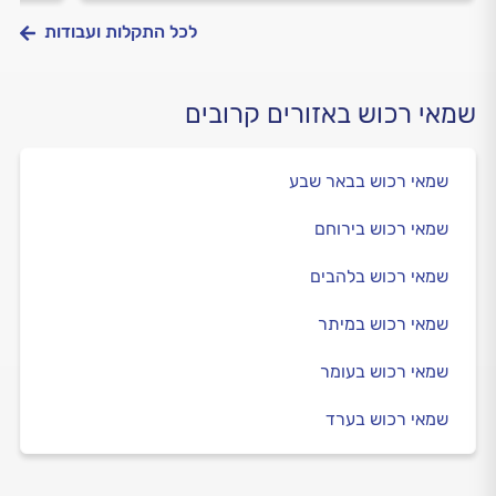
לכל התקלות ועבודות
שמאי רכוש באזורים קרובים
שמאי רכוש בבאר שבע
שמאי רכוש בירוחם
שמאי רכוש בלהבים
שמאי רכוש במיתר
שמאי רכוש בעומר
שמאי רכוש בערד