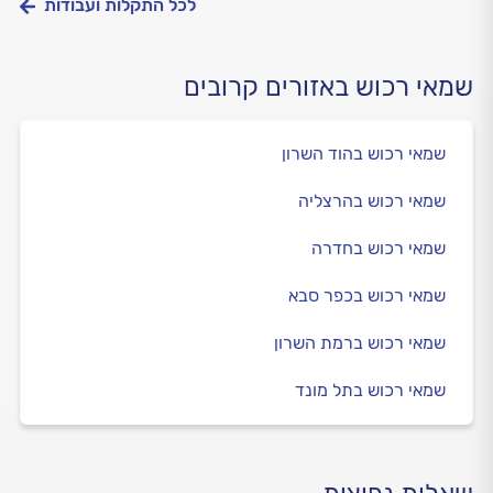
לכל התקלות ועבודות
שמאי רכוש באזורים קרובים
שמאי רכוש בהוד השרון
שמאי רכוש בהרצליה
שמאי רכוש בחדרה
שמאי רכוש בכפר סבא
שמאי רכוש ברמת השרון
שמאי רכוש בתל מונד