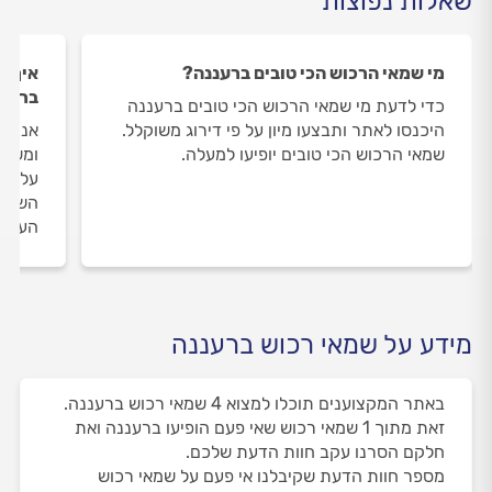
שאלות נפוצות
מי שמאי הרכוש הכי טובים ברעננה?
איך ה
ברענ
כדי לדעת מי שמאי הרכוש הכי טובים ברעננה
היכנסו לאתר ותבצעו מיון על פי דירוג משוקלל.
אנחנו
שמאי הרכוש הכי טובים יופיעו למעלה.
ומשאי
על שמ
השירו
העבוד
מידע על שמאי רכוש ברעננה
באתר המקצוענים תוכלו למצוא 4 שמאי רכוש ברעננה.
זאת מתוך 1 שמאי רכוש שאי פעם הופיעו ברעננה ואת
חלקם הסרנו עקב חוות הדעת שלכם.
מספר חוות הדעת שקיבלנו אי פעם על שמאי רכוש