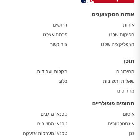
אודות המקצוענים
אודות
דרושים
הפיקוח שלנו
פרסם אצלנו
האפליקציה שלנו
צור קשר
תוכן
מחירונים
תקלות ועבודות
שאלות ותשובות
בלוג
מדריכים
תחומים פופולריים
איטום
טכנאי מזגנים
אינסטלטורים
טכנאי מחשבים
גנן
טכנאי מערכות אזעקה