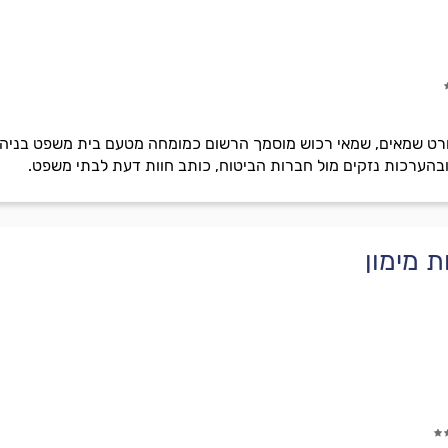
יפורט שמאים, שמאי רכוש מוסמך הרשום כמומחה מטעם בית משפט בניהול
ובהערכות נזקים מול חברות הביטוח, כותב חוות דעת לבתי משפט.
 מימון