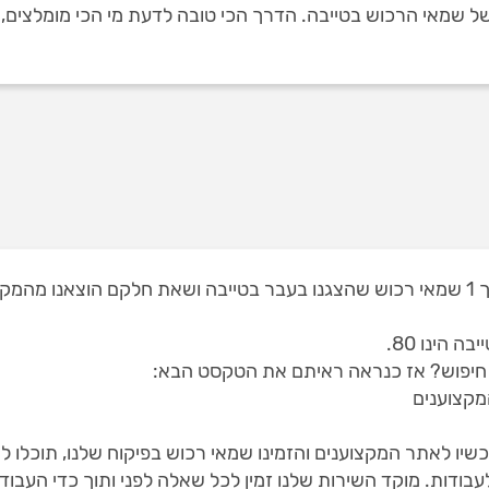
שמאי הרכוש בטייבה. הדרך הכי טובה לדעת מי הכי מומלצים, הי
באתר שלנו תמצאו 3 שמאי רכוש בטייבה, מתוך 1 שמאי רכוש שהצגנו בעבר בטייבה ושאת 
הינו 80.
 חיפוש? אז כנראה ראיתם את הטקסט הבא:
מקצוענים
יו לאתר המקצוענים והזמינו שמאי רכוש בפיקוח שלנו, תוכלו 
בודות. מוקד השירות שלנו זמין לכל שאלה לפני ותוך כדי העבוד