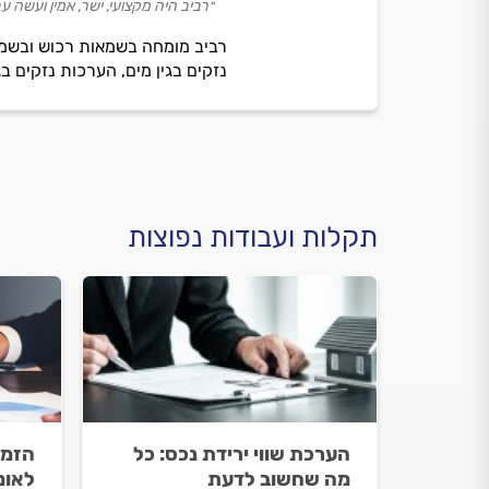
״רביב היה מקצועי, ישר, אמין ועשה 
רביב מומחה בשמאות רכוש ובשמאו
נזקים בגין מים, הערכות נזקים ב
תקלות ועבודות נפוצות
הערכת שווי ירידת נכס: כל
הזמנ
מה שחשוב לדעת
לאומ