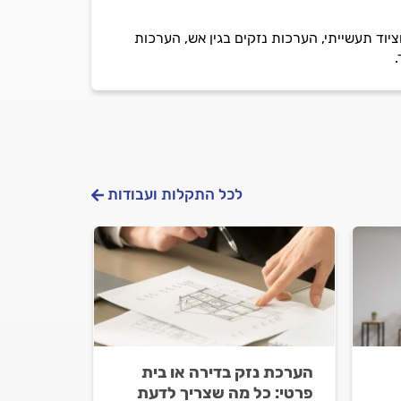
יוד תעשייתי, הערכות נזקים בגין אש, הערכות
לכל התקלות ועבודות
הערכת נזק בדירה או בית
פרטי: כל מה שצריך לדעת