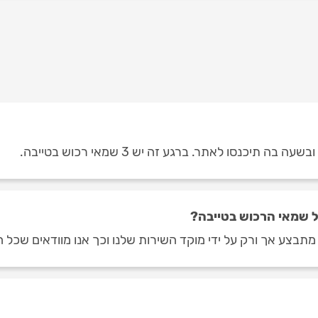
יכנסו לאתר. ברגע זה יש 3 שמאי רכוש בטייבה.
 שמאי הרכוש בטייבה?
תבצע אך ורק על ידי מוקד השירות שלנו וכך אנו מוודאים שכל ח