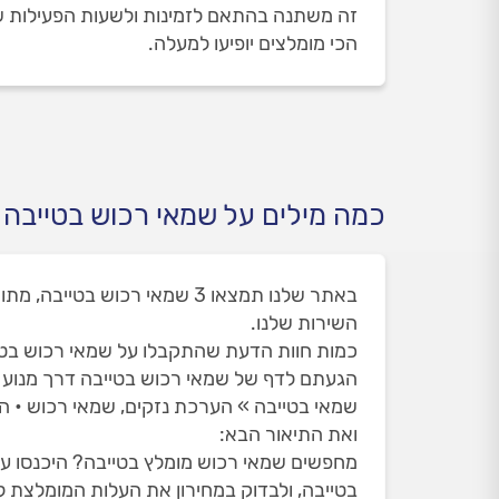
זה משתנה בהתאם לזמינות ולשעות הפעילות של 
הכי מומלצים יופיעו למעלה.
כמה מילים על שמאי רכוש בטייבה
השירות שלנו.
כמות חוות הדעת שהתקבלו על שמאי רכוש בטייבה 
הגעתם לדף של שמאי רכוש בטייבה דרך מנוע
שמאי בטייבה » הערכת נזקים, שמאי רכוש • ה
ואת התיאור הבא:
מחפשים שמאי רכוש מומלץ בטייבה? היכנסו עכש
בטייבה, ולבדוק במחירון את העלות המומלצת לע