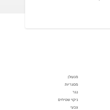
מנעולן
מסגריות
נגר
ניקוי שטיחים
צבעי