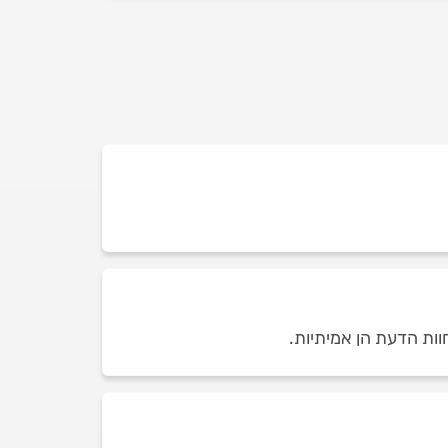
וות הדעת הן אמיתיות.