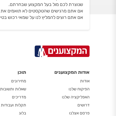
שנוצרת לכם מול בעל המקצוע שבחרתם.
אם אתם מרגישים שהטקסטים לא תואמים את הד
אם אתם רוצים להמליץ לנו על שמאי רכוש בטיי
אודות המקצוענים
תוכן
אודות
מחירונים
הפיקוח שלנו
שאלות ותשובות
האפליקציה שלנו
מדריכים
דרושים
תקלות ועבודות
פרסם אצלנו
בלוג