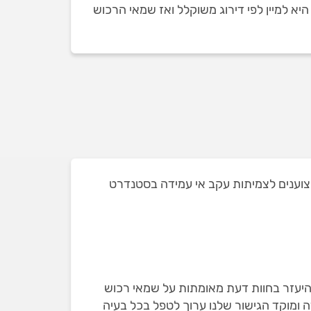
א למיין לפי דירוג משוקלל ואז שמאי הרכוש
חלקם הוצאנו מהמקצוענים לצמיתות עקב אי עמידה בסטנדרט
להיעזר בחוות דעת מאומתות על שמאי רכוש
ה ומוקד הגישור שלנו ערוך לטפל בכל בעיה