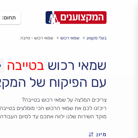
תחום:
בעלי מקצוע
שמאי רכוש
שמאי רכוש - טייבה
שמאי רכוש
בטייבה
עם הפיקוח של המקצ
צריכים המלצה על שמאי רכוש בטייבה?
ריכזנו לכם את שמאי הרכוש הכי מומלצים בטייבה.
מוקד השירות שלנו ילווה אתכם עד לסיום העבודה
מיון