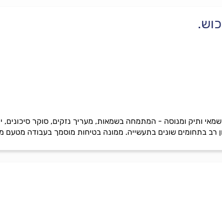
כוש.
שמאי ותיק ומנוסה - המתמחה בשמאות, מעריך נזקים, סוקר סיכונים, י
יון רב בתחומים שונים בתעשייה. ממונה בטיחות מוסמך בעבודה מטעם 