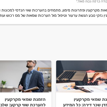
עבודה ברמה גבוה מאוד.״
ת מקרקעין ופתרונות מימון, מתמחים בהערכות שווי הנדסי למכונות וצ
גין נזקי טבע הגשת ערעור וטיפול מול הערכות שמאות של מס רכוש ועוד.
ת שמאי מקרקעין
הזמנת שמאי מקרקעין
דן שכר דירה: כל המידע
להערכת שווי קרקע: שלב