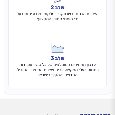
שלב 2
הצלבת הנתונים שנתקבלו מלקוחותינו וניתוחם על
ידי מומחי התוכן המקצועי
שלב 3
עדכון המחירים המומלצים של כל סוגי העבודות
בתחום בעלי המקצוע לבית ויצירת המחירון המוביל,
המדוייק והמקיף בישראל