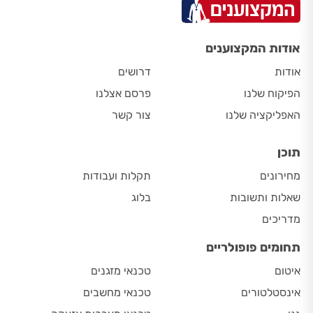
אודות המקצוענים
אודות
דרושים
הפיקוח שלנו
פרסם אצלנו
האפליקציה שלנו
צור קשר
תוכן
מחירונים
תקלות ועבודות
שאלות ותשובות
בלוג
מדריכים
תחומים פופולריים
איטום
טכנאי מזגנים
אינסטלטורים
טכנאי מחשבים