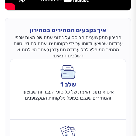
איך נקבעים המחירים במחירון
מחירון המקצוענים מבוסס על נתוני אמת של מאות אלפי
עבודות שבוצעו ודווחו על ידי לקוחותינו. אחת לחודש טווח
המחיר המומלץ לכל עבודה מתעדכן לאחר השלמת 3
השלבים הבאים:
שלב 1
איסוף נתוני האמת של כל סוגי העבודות שבוצעו
והמחירים שנגבו בפועל מלקוחות המקצוענים