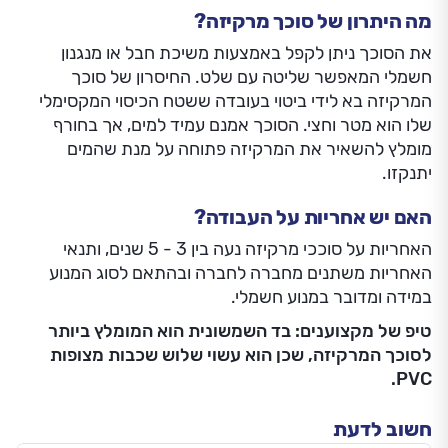
מה היתרון של סוכך מרקיזה?
את הסוכך ניתן לקפל באמצעות משיכת חבל או מנגנון
חשמלי המאפשר שליטה עם שלט. החיסרון של סוכך
המרקיזה בא לידי ביטוי בעובדה ששטח הכיסוי המקסימלי
שלו הוא מטר וחצי. הסוכך אמנם עמיד למים, אך בחורף
מומלץ להשאיר את המרקיזה פתוחה על מנת שהמים
יתנקזו.
האם יש אחריות על העבודה?
האחריות על סוככי מרקיזה נעה בין 3 - 5 שנים, ותנאי
האחריות משתנים מחברה לחברה ובהתאם לסוג המנוע
במידה ומדובר במנוע חשמלי.
טיפ של מקצוענים: בד השמשונית הוא המומלץ ביותר
לסוכך המרקיזה, שכן הוא עשוי שלוש שכבות מצופות
PVC.
חשוב לדעת