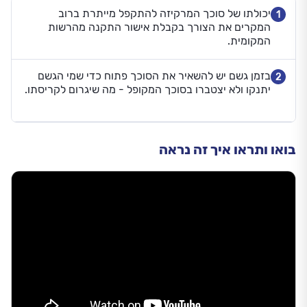
יכולתו של סוכך המרקיזה להתקפל מייתרת ברוב
1
המקרים את הצורך בקבלת אישור התקנה מהרשות
המקומית.
בזמן גשם יש להשאיר את הסוכך פתוח כדי שמי הגשם
2
יתנקו ולא יצטברו בסוכך המקופל - מה שיגרום לקריסתו.
בואו ותראו איך זה נראה