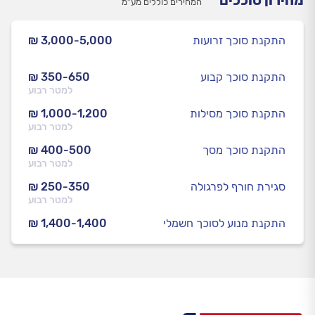
מחירון סוככים
המחירים כוללים מע”מ
התקנת סוכך זרועות
₪ 3,000-5,000
התקנת סוכך קבוע
₪ 350-650
למטר רבוע
התקנת סוכך מסילות
₪ 1,000-1,200
למטר רבוע
התקנת סוכך מסך
₪ 400-500
למטר רבוע
סגירת חורף לפרגולה
₪ 250-350
למטר רבוע
התקנת מנוע לסוכך חשמלי
₪ 1,400-1,400