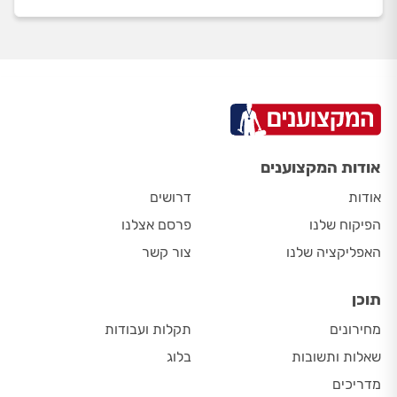
אודות המקצוענים
אודות
דרושים
הפיקוח שלנו
פרסם אצלנו
האפליקציה שלנו
צור קשר
תוכן
מחירונים
תקלות ועבודות
שאלות ותשובות
בלוג
מדריכים