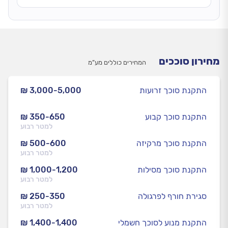
מחירון סוככים
המחירים כוללים מע”מ
התקנת סוכך זרועות
₪ 3,000-5,000
התקנת סוכך קבוע
₪ 350-650
למטר רבוע
התקנת סוכך מרקיזה
₪ 500-600
למטר רבוע
התקנת סוכך מסילות
₪ 1,000-1,200
למטר רבוע
סגירת חורף לפרגולה
₪ 250-350
למטר רבוע
התקנת מנוע לסוכך חשמלי
₪ 1,400-1,400