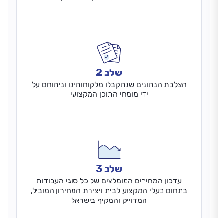
שלב 2
הצלבת הנתונים שנתקבלו מלקוחותינו וניתוחם על
ידי מומחי התוכן המקצועי
שלב 3
עדכון המחירים המומלצים של כל סוגי העבודות
בתחום בעלי המקצוע לבית ויצירת המחירון המוביל,
המדוייק והמקיף בישראל