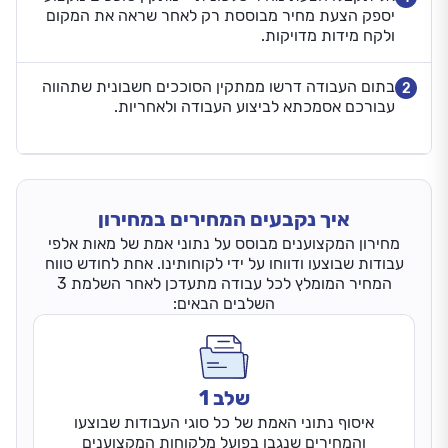
יספק הצעת מחיר מבוססת רק לאחר שראה את המקום
ולקח מידות מדויקות.
בתום העבודה דרשו ממתקין הסוככים חשבונית שתהווה
2
עבורכם אסמכתא לביצוע העבודה ולאחריות.
איך נקבעים המחירים במחירון
מחירון המקצוענים מבוסס על נתוני אמת של מאות אלפי
עבודות שבוצעו ודווחו על ידי לקוחותינו. אחת לחודש טווח
המחיר המומלץ לכל עבודה מתעדכן לאחר השלמת 3
השלבים הבאים:
שלב 1
איסוף נתוני האמת של כל סוגי העבודות שבוצעו
והמחירים שנגבו בפועל מלקוחות המקצוענים