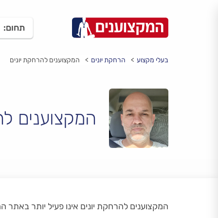
תחום:
בעלי מקצוע
הרחקת יונים
המקצוענים להרחקת יונים
המקצוענים לה
המקצוענים להרחקת יונים אינו פעיל יותר באתר 