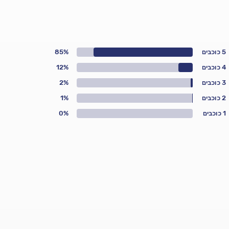
5 כוכבים
85%
4 כוכבים
12%
3 כוכבים
2%
2 כוכבים
1%
1 כוכבים
0%