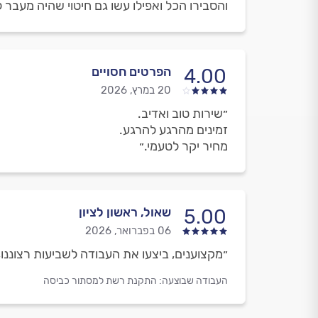
והסבירו הכל ואפילו עשו גם חיטוי שהיה מעבר
הפרטים חסויים
4.00
20 במרץ, 2026
״שירות טוב ואדיב.
זמינים מהרגע להרגע.
מחיר יקר לטעמי.״
שאול, ראשון לציון
5.00
06 בפברואר, 2026
״מקצוענים, ביצעו את העבודה לשביעות רצוננו,
העבודה שבוצעה:
התקנת רשת למסתור כביסה