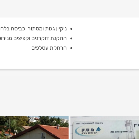
ניקיון גגות ומסתורי כביסה בלח
התקנת דוקרנים וקפיצים מנירו
הרחקת עטלפים