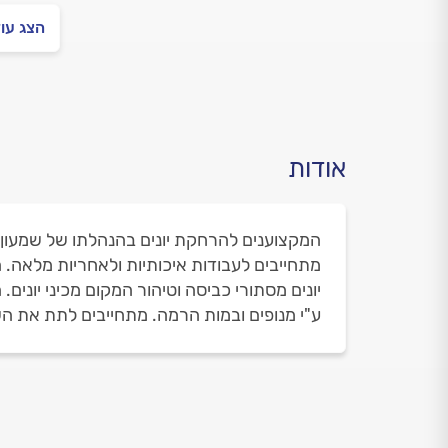
הצג עו
אודות
המקצוענים להרחקת יונים בהנהלתו של שמעון בן
מתחייבים לעבודות איכותיות ולאחריות מלאה. ה
יונים מסתורי כביסה וטיהור המקום מכיני יוני
ע"י מנופים ובמות הרמה. מתחייבים לתת את השי