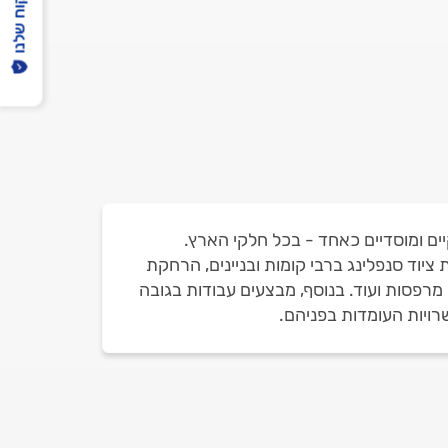
הפיקוח שלנו
יים ומוסדיים כאחד - בכל חלקי הארץ.
יוד סנפלינג ברבי קומות ובניינים, הרחקת
 מרפסות ועוד. בנוסף, מבצעים עבודות בגובה
רויות העומדות בפניהם.