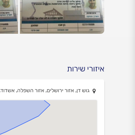
איזורי שירות
גוש דן, אזור ירושלים, אזור השפלה, אשדוד