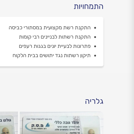
התמחויות
התקנת רשת מקצועית במסתורי כביסה
התקנת רשתות לבניינים רבי קומות
פתרונות לבעיית יונים בגגות רעפים
תיקון רשתות נגד יתושים בבית הלקוח
גלריה