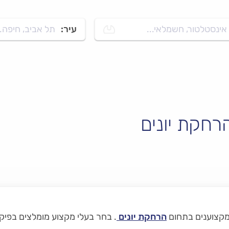
אינסטלטור, חשמלאי...
עיר:
תל אביב, חיפה..
רחקת יונים
המקצוענים בתחום
הרחקת יונים
.
בחר בעלי מקצוע מומלצים בפיקו