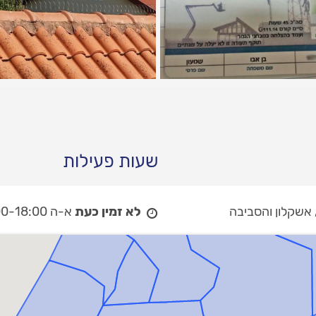
שעות פעילות
, אשקלון והסביבה
לא זמין כעת
א-ה 08:00-18:00,