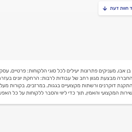
ד חוות דעת
 אבו, מעניקים פתרונות יעילים לכל סוגי הלקוחות: פרטיים, עסק
חברה מבצעת מגוון רחב של עבודות לרבות: הרחקת יונים בעזרת צ
ם. התקנת דוקרנים ורשתות מקצועיים בגגות, במרזבים, בקורות מעל
רות המקצועי והאמין, תוך כדי ליווי והסבר ללקוחות על כל האפש