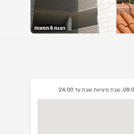
הצגת 5 תמונות
שבת מיציאת שבת עד 24:00