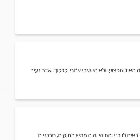
ה מאוד מקצועי ולא השארי אחריו לכלוך. אדם נעים
ים לו בני והם היו היה ממש מתוקים, סבלניים