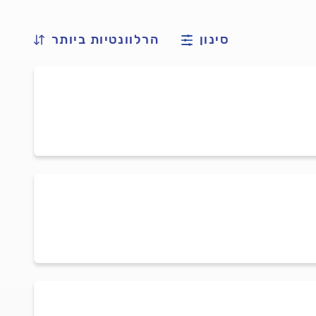
סינון
הרלוונטיות ביותר