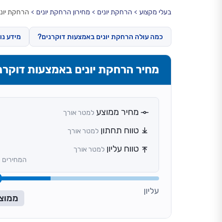
בעלי מקצוע
הרחקת יונים
מחירון הרחקת יונים
הרחקת יוני
כמה עולה הרחקת יונים באמצעות דוקרנים?
מידע נו
מחיר הרחקת יונים באמצעות דוקרנ
מחיר ממוצע
למטר אורך
טווח תחתון
למטר אורך
טווח עליון
למטר אורך
המחירים כ
עליון
ממוצ