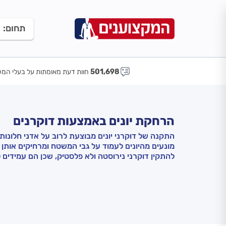
תחום:
501,698
חוות דעת מאומתות על בעלי המק
הרחקת יונים באמצעות דוקרנים
התקנה של דוקרני יונים מבוצעת לרוב על אדני חלונות,
מונעים מהיונים לעמוד על גבי המשטח ומרחיקים אותן 
להתקין דוקרני נירוסטה ולא פלסטיק, שכן הם עמידים ל