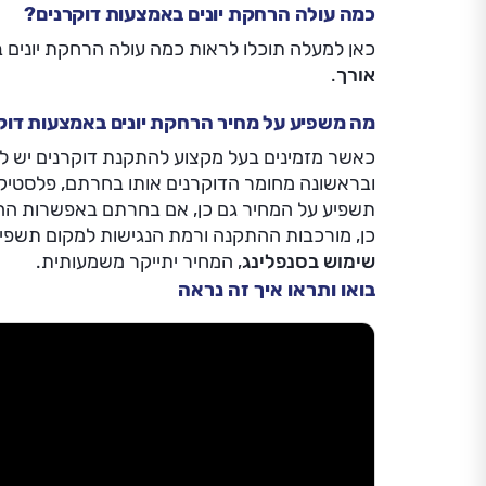
כמה עולה הרחקת יונים באמצעות דוקרנים?
כאן למעלה תוכלו לראות כמה עולה הרחקת יונים
אורך
.
מה משפיע על מחיר הרחקת יונים באמצעות דוק
כאשר מזמינים בעל מקצוע להתקנת דוקרנים יש 
ובראשונה מחומר הדוקרנים אותו בחרתם, פלסטיק 
תשפיע על המחיר גם כן, אם בחרתם באפשרות ההד
כן, מורכבות ההתקנה ורמת הנגישות למקום תשפיע
שימוש בסנפלינג
, המחיר יתייקר משמעותית.
בואו ותראו איך זה נראה