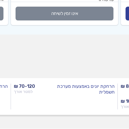
אינו זמין לשיחה
₪ 8
הרחקת יונים באמצעות מערכת
₪ 70-120
הרחק
חשמלית
למטר אורך
₪ 1
אורך