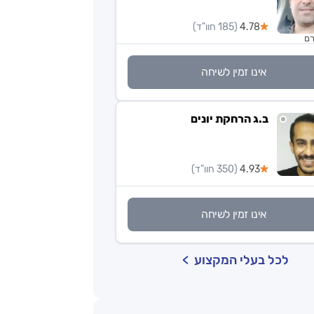
4.78
(185 חוו"ד)
רם
אינו זמין לשיחה
ב.ג הרחקת יונים
4.93
(350 חוו"ד)
אינו זמין לשיחה
לכל בעלי המקצוע