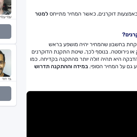
 באמצעות דוקרנים, כאשר המחיר מתייחס
למטר
עמי עמי
רנים?
לקחת בחשבון שהמחיר יהיה מושפע בראש
או נירוסטה. בנוסף לכך, שיטת התקנת הדוקרנים
בקה היא תהיה זולה יותר מהתקנה בקדיחה. כמו
 גם על המחיר הסופי.
במידה וההתקנה תדרוש
גד דוד