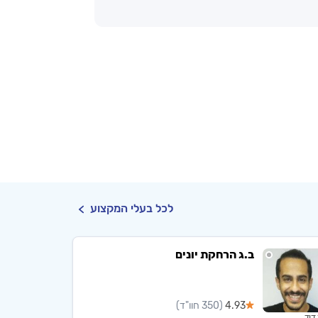
לכל בעלי המקצוע
ב.ג הרחקת יונים
4.93
(350 חוו"ד)
דוד