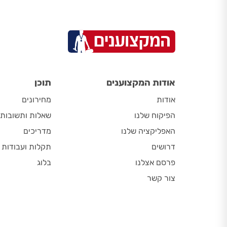
אודות המקצוענים
תוכן
אודות
מחירונים
הפיקוח שלנו
שאלות ותשובות
האפליקציה שלנו
מדריכים
דרושים
תקלות ועבודות
פרסם אצלנו
בלוג
צור קשר