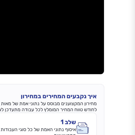
איך נקבעים המחירים במחירון
מחירון המקצוענים מבוסס על נתוני אמת של מאות אל
לחודש טווח המחיר המומלץ לכל עבודה מתעדכן לאחר השלמת 3 
שלב 1
איסוף נתוני האמת של כל סוגי העבודות 