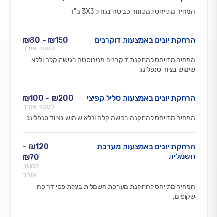
המחיר מתייחס למסתור כביסה בגודל 3X3 מ"ר
הרחקת יונים באמצעות דוקרנים
₪150 - ₪80
למטר אורך
המחיר מתייחס להתקנת דוקרנים מנירוסטה בגישה קלה וללא
שימוש בציוד סנפלינג
הרחקת יונים באמצעות סליל קפיצי
₪200 - ₪100
למטר אורך
המחיר מתייחס להתקנה בגישה קלה וללא שימוש בציוד סנפלינג
הרחקת יונים באמצעות מערכת
₪120 -
חשמלית
₪70
למטר
אורך
המחיר מתייחס להתקנת מערכת חשמלית בעלת פסי דריכה
שקופים.