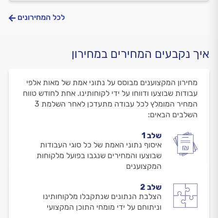
לכל המחירונים
איך נקבעים המחירים במחירון
מחירון המקצוענים מבוסס על נתוני אמת של מאות אלפי
עבודות שבוצעו ודווחו על ידי לקוחותינו. אחת לחודש טווח
המחיר המומלץ לכל עבודה מתעדכן לאחר השלמת 3
השלבים הבאים:
שלב 1
איסוף נתוני האמת של כל סוגי העבודות
שבוצעו והמחירים שנגבו בפועל מלקוחות
המקצוענים
שלב 2
הצלבת הנתונים שנתקבלו מלקוחותינו
וניתוחם על ידי מומחי התוכן המקצועי