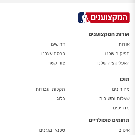
אודות המקצוענים
אודות
דרושים
הפיקוח שלנו
פרסם אצלנו
האפליקציה שלנו
צור קשר
תוכן
מחירונים
תקלות ועבודות
שאלות ותשובות
בלוג
מדריכים
תחומים פופולריים
איטום
טכנאי מזגנים