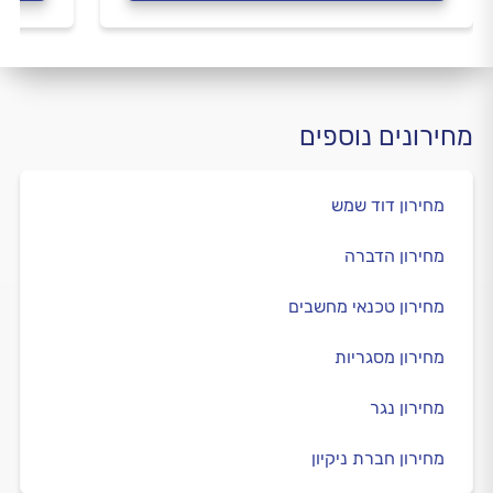
מחירונים נוספים
מחירון דוד שמש
מחירון הדברה
מחירון טכנאי מחשבים
מחירון מסגריות
מחירון נגר
מחירון חברת ניקיון