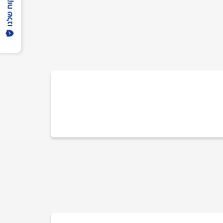
הפיקוח שלנו