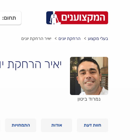
תחום:
בעלי מקצוע
הרחקת יונים
יאיר הרחקת יונים
יאיר הרחקת יו
נמרוד ביטון
חוות דעת
אודות
התמחויות