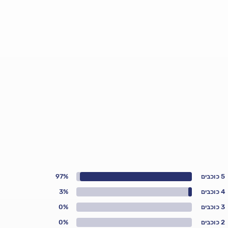
5 כוכבים
97%
4 כוכבים
3%
3 כוכבים
0%
2 כוכבים
0%