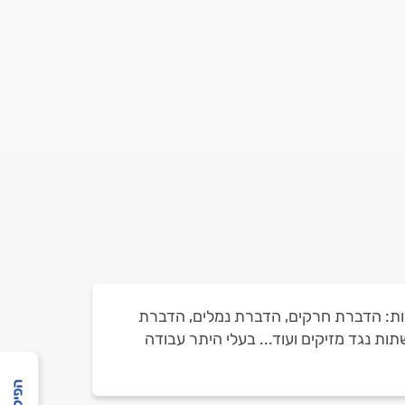
רבות: הדברת חרקים, הדברת נמלים, הדברת
 נגד מזיקים ועוד... בעלי היתר עבודה