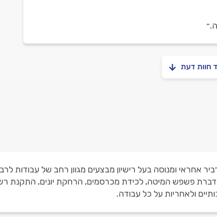
.״
ד חוות דעת
מדביר אחראי ומנוסה בעל רישיון מבצעים מגוון רחב של עבודות ל
ברת פשפש המיטה, לכידת מכרסמים, הרחקת יונים, התקנת רשתות
תיים ולאחריות על כל עבודה.