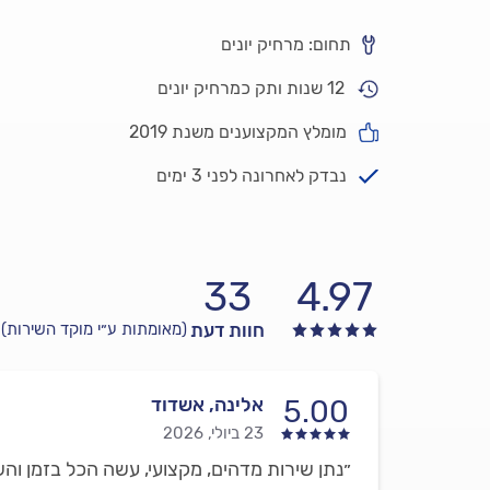
תחום: מרחיק יונים
12 שנות ותק כמרחיק יונים
מומלץ המקצוענים משנת 2019
נבדק לאחרונה לפני 3 ימים
33
4.97
חוות דעת
(מאומתות ע״י מוקד השירות)
אלינה, אשדוד
5.00
23 ביולי, 2026
״נתן שירות מדהים, מקצועי, עשה הכל בזמן והש