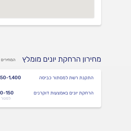
מחירון הרחקת יונים מומלץ
המחירים כ
התקנת רשת למסתור כביסה
50-1,400
הרחקת יונים באמצעות דוקרנים
0-150
למטר 