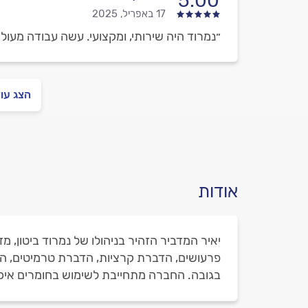
5.00
17 באפריל, 2025
״נמרוד היה שירותי, ומקצועי. עשה עבודה מעולה
הצג עו
אודות
יאיר המדביר הזהיר בניהולו של נמרוד ביטון, 
פרעושים, הדברת קרציות, הדברת טרמיטים, הד
בגובה. החברה מתחייבת לשימוש בחומרים איכו