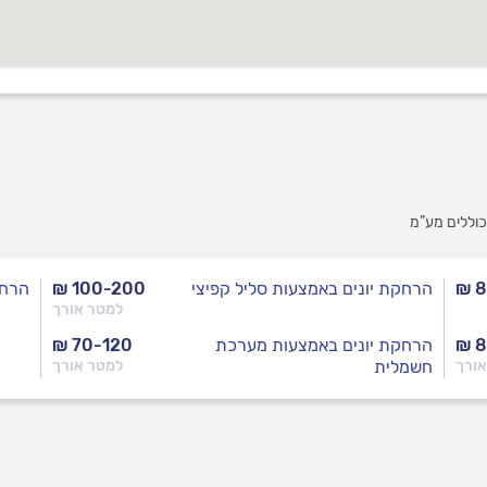
וללים מע”מ
₪ 8
הרחקת יונים באמצעות סליל קפיצי
₪ 100-200
הרחק
למטר אורך
₪ 8
הרחקת יונים באמצעות מערכת
₪ 70-120
אורך
חשמלית
למטר אורך