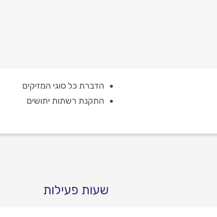
הדברת כל סוגי המזיקים
התקנת רשתות יתושים
שעות פעילות