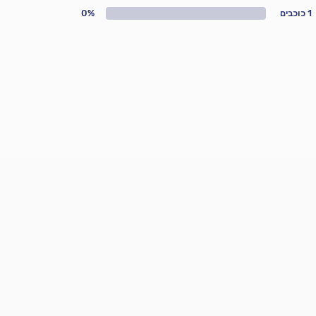
1 כוכבים
0%