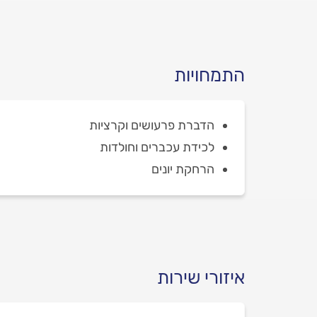
התמחויות
הדברת פרעושים וקרציות
לכידת עכברים וחולדות
הרחקת יונים
איזורי שירות