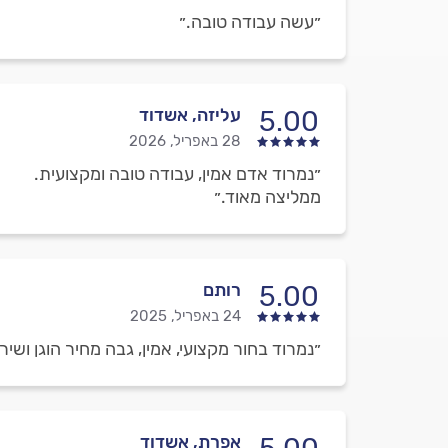
״עשה עבודה טובה.״
עליזה, אשדוד
5.00
28 באפריל, 2026
״נמרוד אדם אמין, עבודה טובה ומקצועית.
ממליצה מאוד.״
רותם
5.00
24 באפריל, 2025
״נמרוד בחור מקצועי, אמין, גבה מחיר הוגן ושירו
אפרת, אשדוד