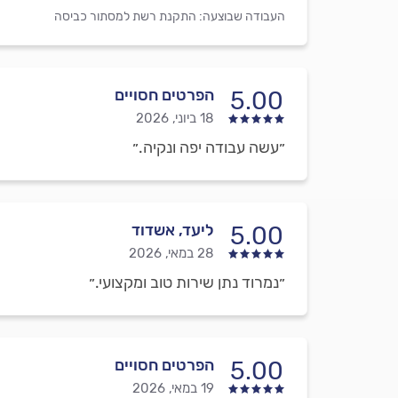
העבודה שבוצעה:
התקנת רשת למסתור כביסה
הפרטים חסויים
5.00
18 ביוני, 2026
״עשה עבודה יפה ונקיה.״
ליעד, אשדוד
5.00
28 במאי, 2026
״נמרוד נתן שירות טוב ומקצועי.״
הפרטים חסויים
5.00
19 במאי, 2026