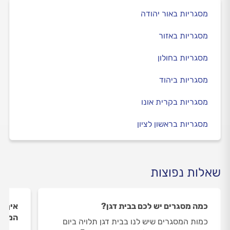
מסגריות באור יהודה
מסגריות באזור
מסגריות בחולון
מסגריות ביהוד
מסגריות בקרית אונו
מסגריות בראשון לציון
שאלות נפוצות
כמה מסגרים יש לכם בבית דגן?
איך ה
המסגר
כמות המסגרים שיש לנו בבית דגן תלויה ביום