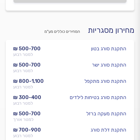
מחירון מסגריות
המחירים כוללים מע”מ
התקנת סורג בטון
₪ 500-700
למטר רבוע
התקנת סורג ישר
₪ 500-700
למטר רבוע
התקנת סורג מתקפל
₪ 800-1,100
למטר רבוע
התקנת סורג בטיחות לילדים
₪ 300-400
למטר רבוע
התקנת מעקה ברזל
₪ 500-700
למטר אורך
התקנת דלת סורג
₪ 700-900
למטר רבוע