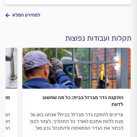
למחירון המלא
תקלות ועבודות נפוצות
התקנת גדר מברזל בבית: כל מה שחשוב
מעקה 
לדעת
צריכים להתקין גדר מברזל בבית? אנחנו כאן על
המעקה
מנת ללוות אתכם לאורך כל התהליך, לעזור לכם
הטיפי
לבחור את הגדר המתאימה ולהתנהל נכון מול
החלוד
המסגר שיבצע עבורכם את העבודה.