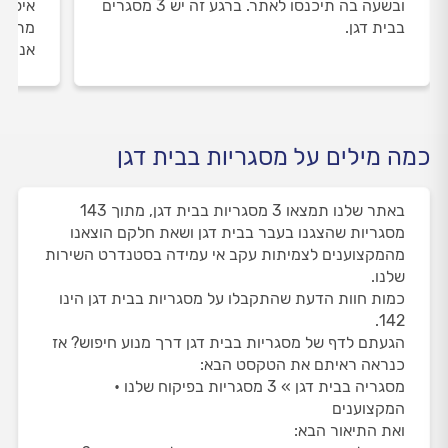
ובשעה בה תיכנסו לאתר. ברגע זה יש 3 מסגרים
איסוף
בבית דגן.
מתבצע
אנו מ
כמה מילים על מסגריות בבית דגן
באתר שלנו תמצאו 3 מסגריות בבית דגן, מתוך 143
מסגריות שהצגנו בעבר בבית דגן ושאת חלקם הוצאנו
מהמקצוענים לצמיתות עקב אי עמידה בסטנדרט השירות
שלנו.
כמות חוות הדעת שהתקבלו על מסגריות בבית דגן הינו
142.
הגעתם לדף של מסגריות בבית דגן דרך מנוע חיפוש? אז
כנראה ראיתם את הטקסט הבא:
מסגריה בבית דגן » 3 מסגריות בפיקוח שלנו •
המקצוענים
ואת התיאור הבא: