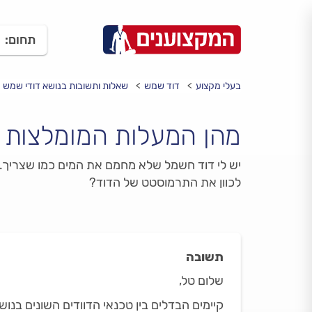
תחום:
בעלי מקצוע
דוד שמש
שאלות ותשובות בנושא דודי שמש
מהן המעלות המומלצות 
יש לי דוד חשמל שלא מחמם את המים כמו שצריך. כי
לכוון את התרמוסטט של הדוד?
תשובה
שלום טל,