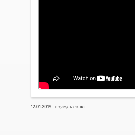
מומחי המקצוענים
12.01.2019