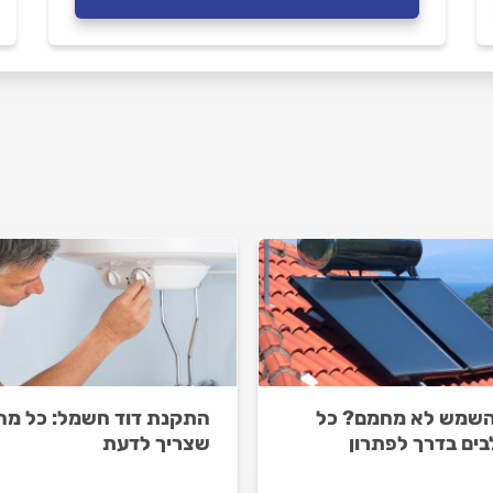
השמש לא מחמם? כל
התקנת דוד חשמל: כל מה
ים בדרך לפתרון
שצריך לדעת