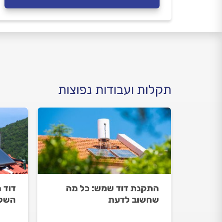
תקלות ועבודות נפוצות
התקנת דוד שמש: כל מה
דוד 
שחשוב לדעת
השלב