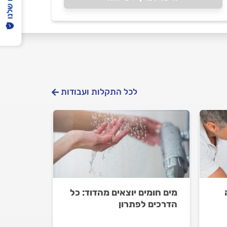
לכל התקלות ועבודות
מים חומים יוצאים מהדוד: כל
הדרכים לפתרון