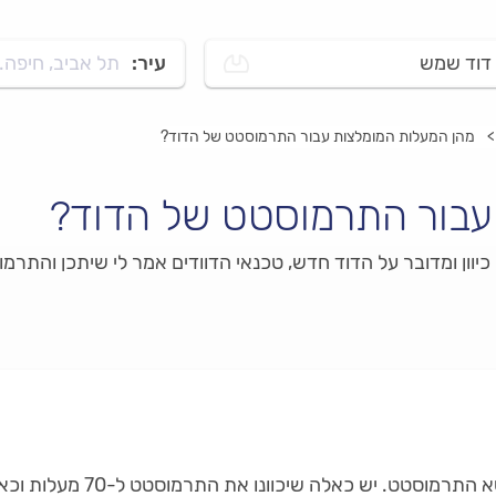
דוד שמש
עיר:
תל אביב, חיפה..
מהן המעלות המומלצות עבור התרמוסטט של הדוד?
עבור התרמוסטט של הדוד?
וון ומדובר על הדוד חדש, טכנאי הדוודים אמר לי שיתכן והתרמו