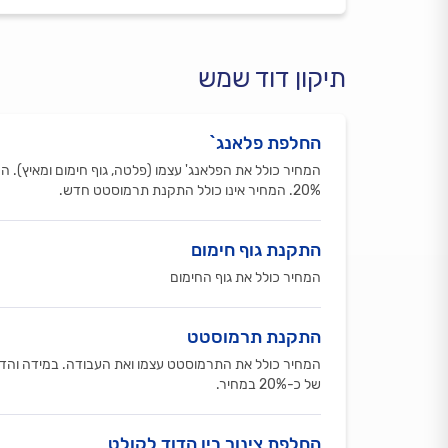
תיקון דוד שמש
החלפת פלאנג`
המחיר כולל את הפלאנג' עצמו (פלטה, גוף חימום ומאיץ). 
20%. המחיר אינו כולל התקנת תרמוסטט חדש.
התקנת גוף חימום
המחיר כולל את גוף החימום
התקנת תרמוסטט
המחיר כולל את התרמוסטט עצמו ואת העבודה. במידה והדוד
של כ-20% במחיר.
החלפת צינור בין הדוד לקולט