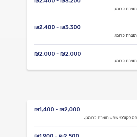
₪3,200 - ₪2,400
תוצרת כרומגן
₪3,300 - ₪2,400
תוצרת כרומגן
₪2,000 - ₪2,000
תוצרת כרומגן
₪2,000 - ₪1,400
ס לקולטי שמש תוצרת כרומגן.
₪2,500 - ₪1,900