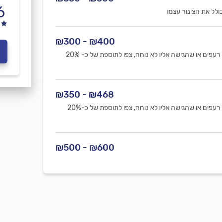
6
₪400 - ₪300
המחיר כולל את השסתום עצמו. במידה והדוד ממוקם על גג רעפים או שהגישה אליו לא נוחה, צפו לתוספת של כ- 20%
₪468 - ₪350
המחיר כולל את השסתום עצמו. במידה והדוד ממוקם על גג רעפים או שהגישה אליו לא נוחה, צפו לתוספת של כ-20%
₪600 - ₪500