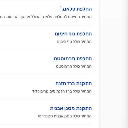
החלפת פלאנג`
המחיר מתייחס להחלפת פלאנג' הכולל את גוף החימום, הת
החלפת גוף חימום
המחיר כולל גוף חימום
החלפת תרמוסטט
המחיר כולל תרמוסטט
התקנת ברז הזנה
המחיר כולל ברז הזנת מים קרים לדוד
התקנת מסנן אבנית
המחיר כולל מסנן אבנית סטנדרטי