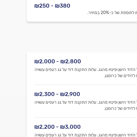
₪380 - ₪250
 של כ-20% במחיר.
₪2,800 - ₪2,000
וד הישן ופינויו מהגג. עלות התקנת דוד על גג רעפים עשויה
₪2,900 - ₪2,300
וד הישן ופינויו מהגג. עלות התקנת דוד על גג רעפים עשויה
₪3,000 - ₪2,200
וד הישן ופינויו מהגג. עלות התקנת דוד על גג רעפים עשויה