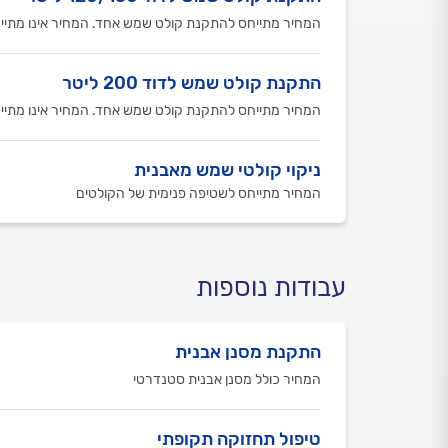
המחיר מתייחס להתקנת קולט שמש אחד. המחיר אינו מתייח
התקנת קולט שמש לדוד 200 ליטר
המחיר מתייחס להתקנת קולט שמש אחד. המחיר אינו מתייח
ניקוי קולטי שמש מאבנית
המחיר מתייחס לשטיפה פנימית של הקולטים
עבודות נוספות
התקנת מסנן אבנית
המחיר כולל מסנן אבנית סטנדרטי
טיפול תחזוקה תקופתי