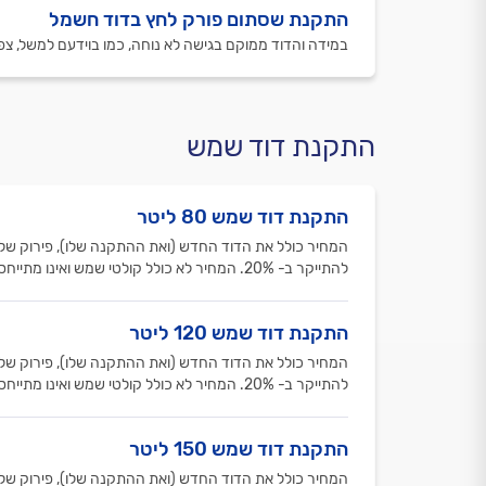
התקנת שסתום פורק לחץ בדוד חשמל
במידה והדוד ממוקם בגישה לא נוחה, כמו בוידעם למשל, צפו לתוספת
התקנת דוד שמש
התקנת דוד שמש 80 ליטר
המחיר כולל את הדוד החדש (ואת ההתקנה שלו), פירוק של הד
להתייקר ב- 20%. המחיר לא כולל קולטי שמש ואינו מתייחס לדודים של כרומגן.
התקנת דוד שמש 120 ליטר
המחיר כולל את הדוד החדש (ואת ההתקנה שלו), פירוק של הד
להתייקר ב- 20%. המחיר לא כולל קולטי שמש ואינו מתייחס לדודים של כרומגן.
התקנת דוד שמש 150 ליטר
המחיר כולל את הדוד החדש (ואת ההתקנה שלו), פירוק של הד