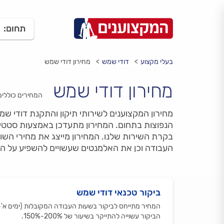
תחום:
בעלי מקצוע
דודי שמש
מחירון דודי שמש
מחירון דודי שמש
המחירים כוללי
מחירון המקצוענים לשירותי תיקון והתקנת דודי שמ
הנפוצות בתחום. המחירון מתעדכן באמצעות סטטיס
בקרת השירות שלנו. המחירון מייצג את מחירי השו
העבודה וכן את האלמנטים שעשויים להשפיע על המ
ביקור טכנאי דודי שמש
הביקור עשוייה להתייקר בשיעור של 200%-150%.