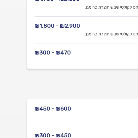
ס לקולטי שמש תוצרת כרומגן.
₪2,900 - ₪1,800
ס לקולטי שמש תוצרת כרומגן.
₪470 - ₪300
₪600 - ₪450
₪450 - ₪300