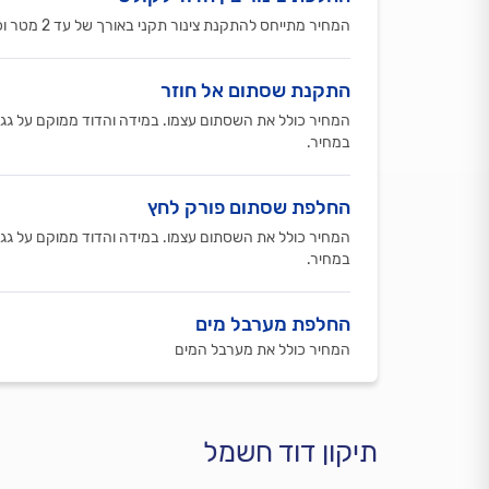
המחיר מתייחס להתקנת צינור תקני באורך של עד 2 מטר וכולל את הצינור עצמו
התקנת שסתום אל חוזר
במחיר.
החלפת שסתום פורק לחץ
במחיר.
החלפת מערבל מים
המחיר כולל את מערבל המים
תיקון דוד חשמל