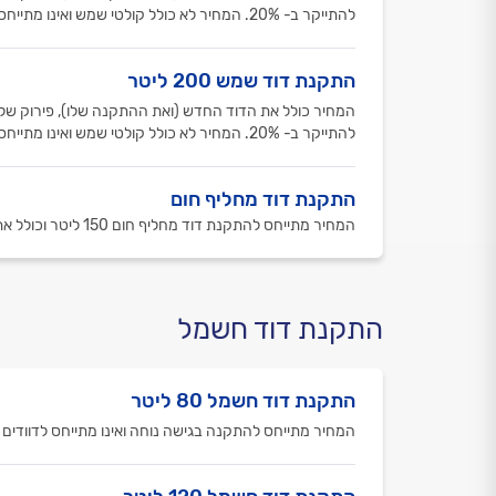
להתייקר ב- 20%. המחיר לא כולל קולטי שמש ואינו מתייחס לדודים של כרומגן.
התקנת דוד שמש 200 ליטר
המחיר כולל את הדוד החדש (ואת ההתקנה שלו), פירוק של הד
להתייקר ב- 20%. המחיר לא כולל קולטי שמש ואינו מתייחס לדודים של כרומגן.
התקנת דוד מחליף חום
המחיר מתייחס להתקנת דוד מחליף חום 150 ליטר וכולל את הדוד עצמו. המחיר אינו מתייחס לדוודים תוצרת כרומגן.
התקנת דוד חשמל
התקנת דוד חשמל 80 ליטר
המחיר מתייחס להתקנה בגישה נוחה ואינו מתייחס לדוודים 