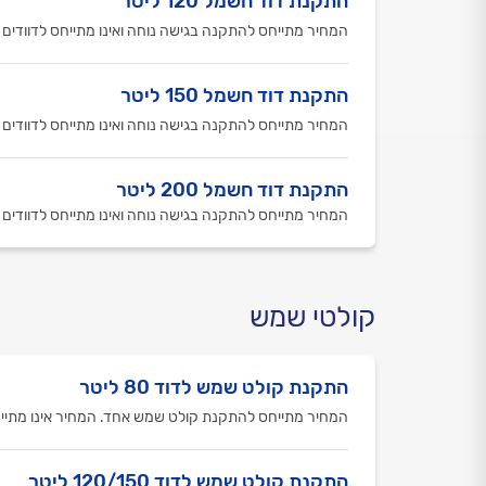
התקנת דוד חשמל 120 ליטר
המחיר מתייחס להתקנה בגישה נוחה ואינו מתייחס לדוודים 
התקנת דוד חשמל 150 ליטר
המחיר מתייחס להתקנה בגישה נוחה ואינו מתייחס לדוודים 
התקנת דוד חשמל 200 ליטר
המחיר מתייחס להתקנה בגישה נוחה ואינו מתייחס לדוודים 
קולטי שמש
התקנת קולט שמש לדוד 80 ליטר
המחיר מתייחס להתקנת קולט שמש אחד. המחיר אינו מתייח
התקנת קולט שמש לדוד 120/150 ליטר