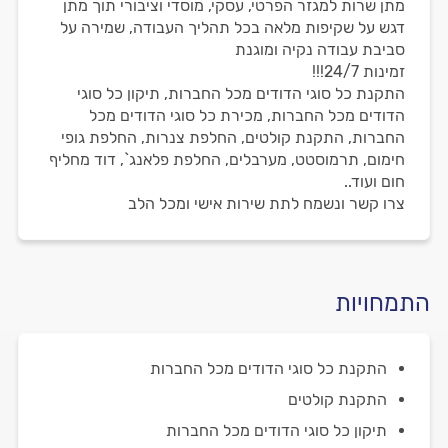
מתן שרות למגזר הפרטי, עסקי, מוסדי וציבורי תוך מתן
דגש על שקיפות מלאה בכל תהליך העבודה, שמירה על
סביבת עבודה נקיה ומוגנת
זמינות 24/7!!!
התקנת כל סוגי הדודים מכל החברות, תיקון כל סוגי
הדודים מכל החברות, מכירת כל סוגי הדודים מכל
החברות, התקנת קולטים, החלפת צנרות, החלפת גופי
חימום, תרמוסטט, מערבלים, החלפת פלאנג`, דוד מחליף
חום ועוד..
צרו קשר ונשמח לתת שירות אישי ומכל הלב
התמחויות
התקנת כל סוגי הדודים מכל החברות
התקנת קולטים
תיקון כל סוגי הדודים מכל החברות