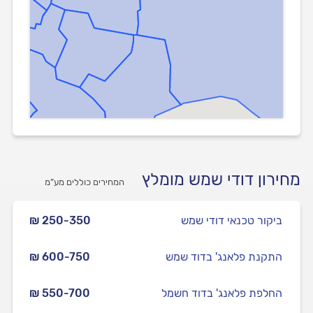
מחירון דודי שמש מומלץ
המחירים כוללים מע”מ
ביקור טכנאי דודי שמש
₪ 250-350
התקנת פלאנג' בדוד שמש
₪ 600-750
החלפת פלאנג' בדוד חשמל
₪ 550-700