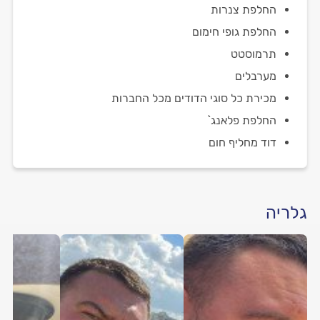
החלפת צנרות
החלפת גופי חימום
תרמוסטט
מערבלים
מכירת כל סוגי הדודים מכל החברות
החלפת פלאנג`
דוד מחליף חום
גלריה