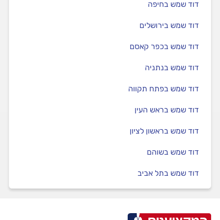
דוד שמש בחיפה
דוד שמש בירושלים
דוד שמש בכפר קאסם
דוד שמש בנתניה
דוד שמש בפתח תקווה
דוד שמש בראש העין
דוד שמש בראשון לציון
דוד שמש בשוהם
דוד שמש בתל אביב