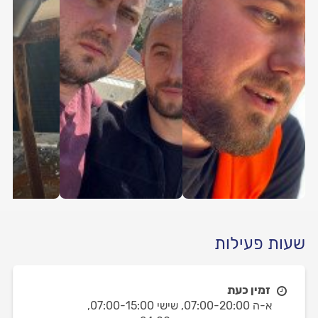
שעות פעילות
זמין כעת
א-ה 07:00-20:00,
שישי 07:00-15:00,