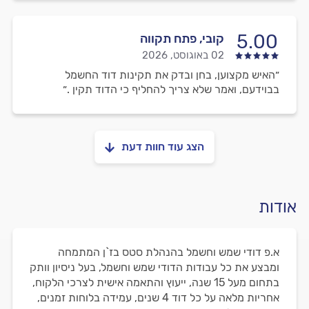
5.00
קובי, פתח תקווה
02 באוגוסט, 2026
״האיש מקצוען, בחן ובדק את תקינות דוד החשמל
בבוידעם, ואמר שלא צריך להחליף כי הדוד תקין .״
הצג עוד חוות דעת
אודות
א.פ דודי שמש וחשמל בהנהלת סטס בז`ן המתמחה
ומבצע את כל עבודות הדודי שמש וחשמל, בעל ניסיון וותק
בתחום מעל 15 שנה, ייעוץ והתאמה אישית לצרכי הלקוח,
אחריות מלאה על כל דוד 4 שנים, עמידה בלוחות זמנים,