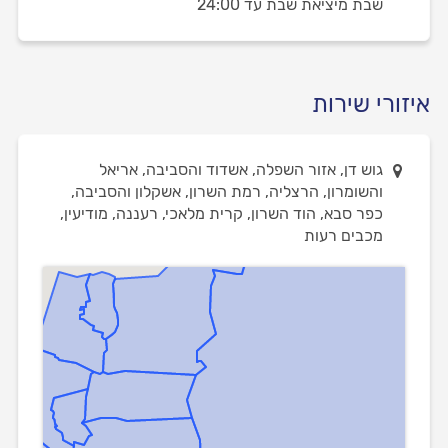
שבת מיציאת שבת עד 24:00
איזורי שירות
גוש דן, אזור השפלה, אשדוד והסביבה, אריאל
והשומרון, הרצליה, רמת השרון, אשקלון והסביבה,
כפר סבא, הוד השרון, קרית מלאכי, רעננה, מודיעין,
מכבים רעות