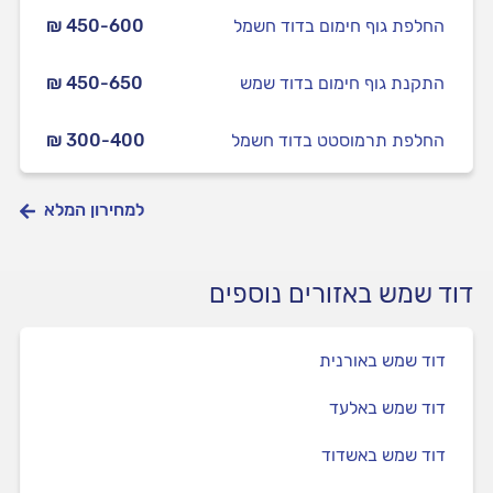
החלפת גוף חימום בדוד חשמל
₪ 450-600
התקנת גוף חימום בדוד שמש
₪ 450-650
החלפת תרמוסטט בדוד חשמל
₪ 300-400
למחירון המלא
דוד שמש באזורים נוספים
דוד שמש באורנית
דוד שמש באלעד
דוד שמש באשדוד