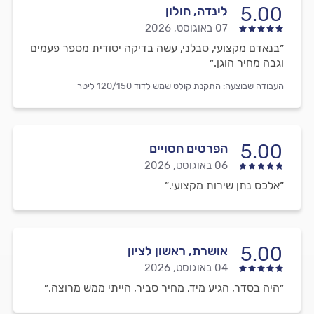
5.00
לינדה, חולון
07 באוגוסט, 2026
״בנאדם מקצועי, סבלני, עשה בדיקה יסודית מספר פעמים
וגבה מחיר הוגן.״
העבודה שבוצעה:
התקנת קולט שמש לדוד 120/150 ליטר
5.00
הפרטים חסויים
06 באוגוסט, 2026
״אלכס נתן שירות מקצועי.״
5.00
אושרת, ראשון לציון
04 באוגוסט, 2026
״היה בסדר, הגיע מיד, מחיר סביר, הייתי ממש מרוצה.״