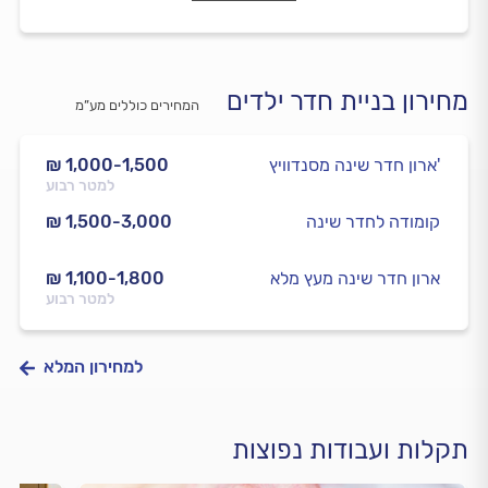
מחירון בניית חדר ילדים
המחירים כוללים מע”מ
ארון חדר שינה מסנדוויץ'
₪ 1,000-1,500
למטר רבוע
קומודה לחדר שינה
₪ 1,500-3,000
ארון חדר שינה מעץ מלא
₪ 1,100-1,800
למטר רבוע
למחירון המלא
תקלות ועבודות נפוצות