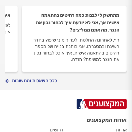
מתחשק לי לבנות כמה רהיטים בהתאמה
איך מ
אישית אך, אני לא יודעת איך לבחור נכון את
לפני 
הנגר. מה אתם ממליצים?
איך ני
היי, לאחרונה החלטתי לערוך מיני שיפוץ בחדר
השינה ובמסגרתו, אני בוחנת בנייה של מספר
רהיטים בהתאמה אישית. איך אוכל לבחור נכון
את הנגר למשימה? תודה.
לכל השאלות והתשובות
אודות המקצוענים
אודות
דרושים