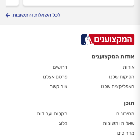
לכל השאלות והתשובות
אודות המקצוענים
אודות
דרושים
הפיקוח שלנו
פרסם אצלנו
האפליקציה שלנו
צור קשר
תוכן
מחירונים
תקלות ועבודות
שאלות ותשובות
בלוג
מדריכים