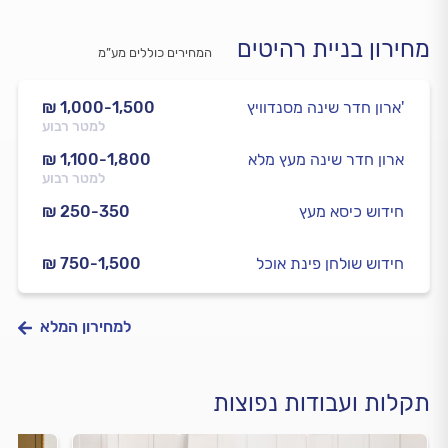
מחירון בניית רהיטים
המחירים כוללים מע”מ
ארון חדר שינה מסנדוויץ'
₪ 1,000-1,500
למטר רבוע
ארון חדר שינה מעץ מלא
₪ 1,100-1,800
למטר רבוע
חידוש כיסא מעץ
₪ 250-350
חידוש שולחן פינת אוכל
₪ 750-1,500
למחירון המלא
תקלות ועבודות נפוצות