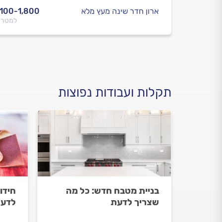
ארון חדר שינה מעץ מלא
,100-1,800
למטר 
תקלות ועבודות נפוצות
בניית מטבח חדש: כל מה
חידו
שצריך לדעת
לדע