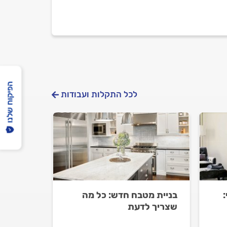
הפיקוח שלנו
לכל התקלות ועבודות
:
בניית מטבח חדש: כל מה
שצריך לדעת