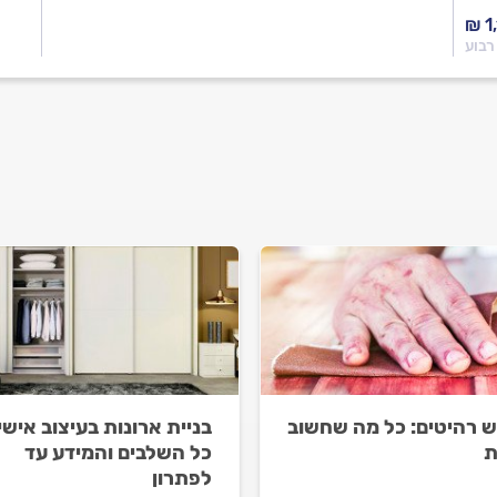
₪ 1
רבוע
ש רהיטים: כל מה שחשוב
בניית ארונות בעיצוב אישי
ת
כל השלבים והמידע עד
לפתרון