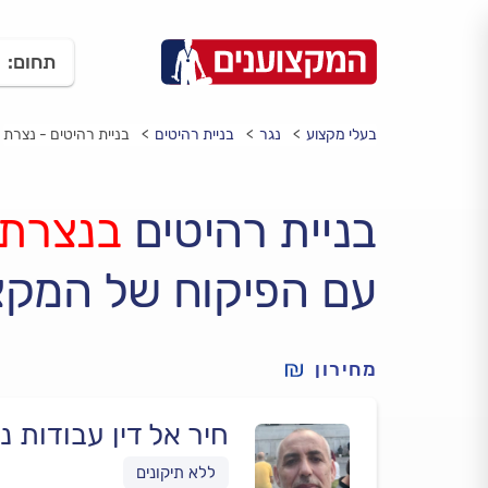
תחום:
בעלי מקצוע
נגר
בניית רהיטים
בניית רהיטים - נצרת
בניית רהיטים
בנצרת
עם הפיקוח של המקצ
מחירון
חיר אל דין עבודות נ