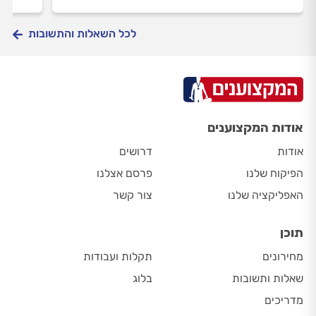
לכל השאלות והתשובות
אודות המקצוענים
אודות
דרושים
הפיקוח שלנו
פרסם אצלנו
האפליקציה שלנו
צור קשר
תוכן
מחירונים
תקלות ועבודות
שאלות ותשובות
בלוג
מדריכים