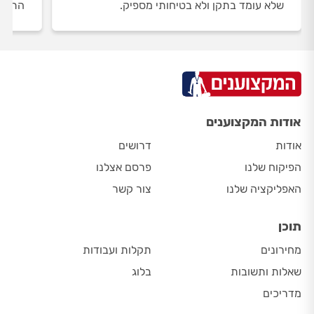
שלא עומד בתקן ולא בטיחותי מספיק.
התקנה
אודות המקצוענים
אודות
דרושים
הפיקוח שלנו
פרסם אצלנו
האפליקציה שלנו
צור קשר
תוכן
מחירונים
תקלות ועבודות
שאלות ותשובות
בלוג
מדריכים