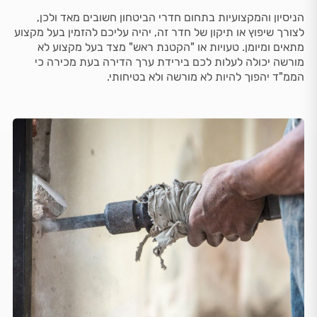
הניסיון והמקצועיות בתחום חדרי הביטחון חשובים מאד ולכן,
לצורך שיפוץ או תיקון של חדר זה, יהיה עליכם להזמין בעל מקצוע
מתאים ומיומן. טעויות או "הקטנת ראש" מצד בעל מקצוע לא
מורשה יכולה לעלות לכם בירידת ערך הדירה בעת מכירה כי
הממ"ד יהפוך להיות לא מורשה ולא בטיחותי.