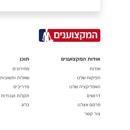
אודות המקצוענים
תוכן
אודות
מחירונים
הפיקוח שלנו
שאלות ותשובות
האפליקציה שלנו
מדריכים
דרושים
תקלות ועבודות
פרסם אצלנו
בלוג
צור קשר