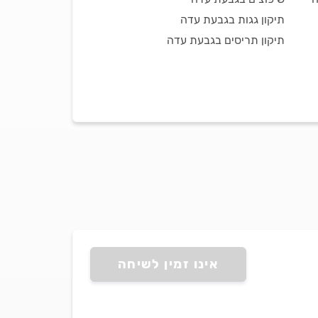
תיקון גגות בגבעת עדה
תיקון תריסים בגבעת עדה
אינו זמין לשיחה