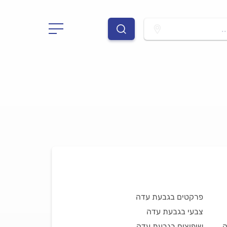
.
פרקטים בגבעת עדה
צבעי בגבעת עדה
ה
שיפוצים בגבעת עדה