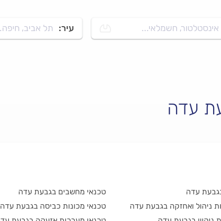
אינסטלטור, חשמלאי...
עיר:
תל אביב, חיפה..
עת עדה
בגבעת עדה
טכנאי מחשבים בגבעת עדה
ת ניהול ואחזקה בגבעת עדה
טכנאי מכונות כביסה בגבעת עדה
 ניקיון בגבעת עדה
טכנאי מערכות אזעקה בגבעת עד