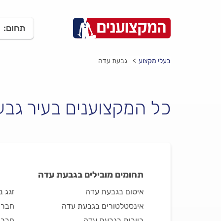
תחום:
בעלי מקצוע
גבעת עדה
כל המקצוענים בעיר גב
תחומים מובילים בגבעת עדה
איטום בגבעת עדה
זגג 
אינסטלטורים בגבעת עדה
חברו
ביובית בגבעת עדה
חברת