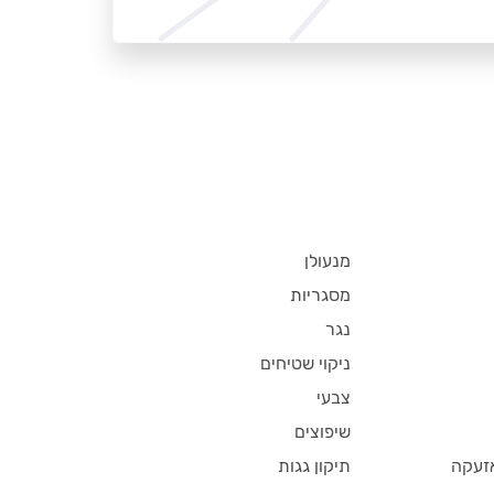
מנעולן
מסגריות
נגר
ניקוי שטיחים
צבעי
שיפוצים
זעקה
תיקון גגות