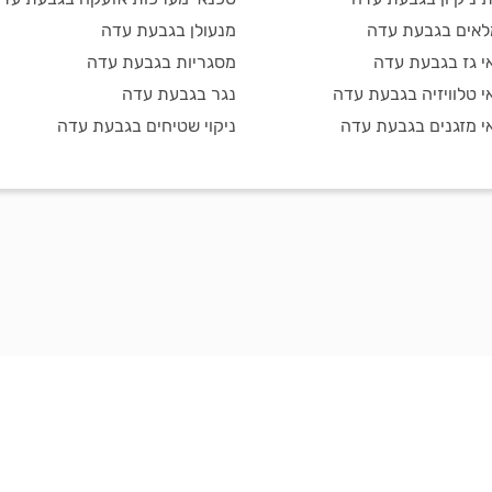
אים בגבעת עדה
מנעולן בגבעת עדה
י גז בגבעת עדה
מסגריות בגבעת עדה
י טלוויזיה בגבעת עדה
נגר בגבעת עדה
י מזגנים בגבעת עדה
ניקוי שטיחים בגבעת עדה