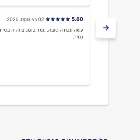
5.00
עשה עבודה טובה, עמד בזמנים והיה בסדר
גמור.