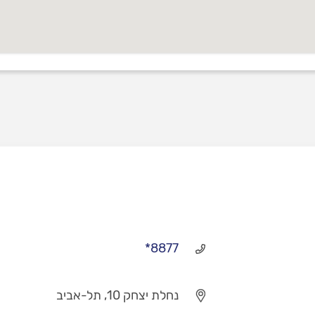
*8877
נחלת יצחק 10, תל-אביב