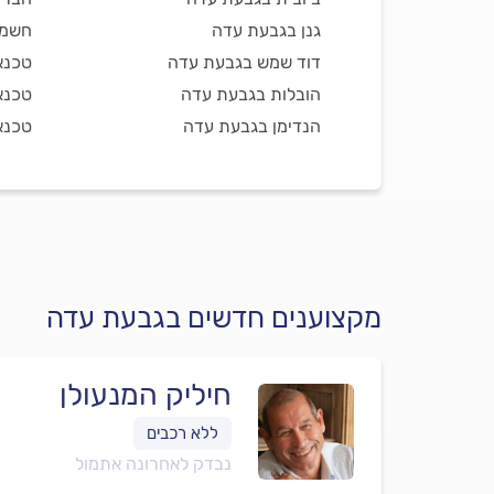
גנן בגבעת עדה
חשמל
דוד שמש בגבעת עדה
טכנא
הובלות בגבעת עדה
טכנא
הנדימן בגבעת עדה
טכנא
מקצוענים חדשים בגבעת עדה
חיליק המנעולן
נבדק לאחרונה אתמול