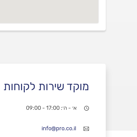
מוקד שירות לקוחות
א׳ - ה׳: 17:00 - 09:00
info@pro.co.il