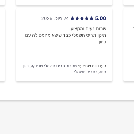
5.00
שרות נעים ומקצועי.
תיקן תריס חשמלי כבד שיצא מהמסילה עם
כיוון.
העבודות שבוצעו:
שחרור תריס חשמלי שנתקע,
כיוון
מנוע בתריס חשמלי