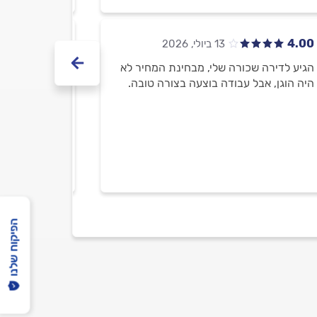
5.00
4.00
הגיע לדירה שכורה שלי, מבחינת המחיר לא
היה בסדר, מא
היה הוגן, אבל עבודה בוצעה בצורה טובה.
הפיקוח שלנו