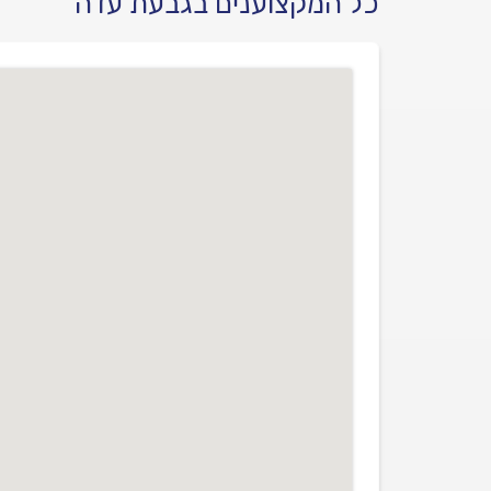
כל המקצוענים בגבעת עדה