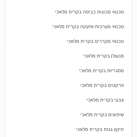
טכנאי מכונות כביסה בקרית מלאכי
טכנאי מערכות אזעקה בקרית מלאכי
טכנאי מקררים בקרית מלאכי
מנעולן בקרית מלאכי
מסגריות בקרית מלאכי
פרקטים בקרית מלאכי
צבעי בקרית מלאכי
שיפוצים בקרית מלאכי
תיקון גגות בקרית מלאכי