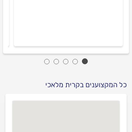
כל המקצוענים בקרית מלאכי