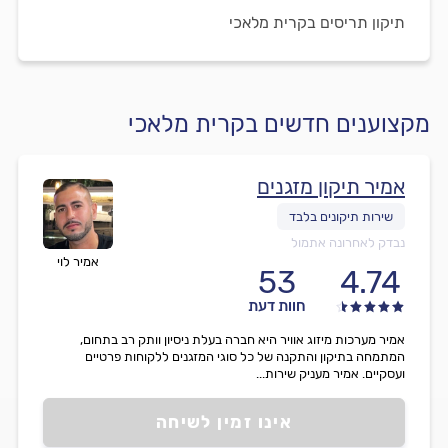
תיקון תריסים בקרית מלאכי
מקצוענים חדשים בקרית מלאכי
אמיר תיקון מזגנים
נבדק לאחרונה אתמול
אמיר לוי
53
4.74
חוות דעת
אמיר מערכות מיזוג אוויר היא חברה בעלת ניסיון וותק רב בתחום,
המתמחה בתיקון והתקנה של כל סוגי המזגנים ללקוחות פרטיים
ועסקיים. אמיר מעניק שירות...
אינו זמין לשיחה