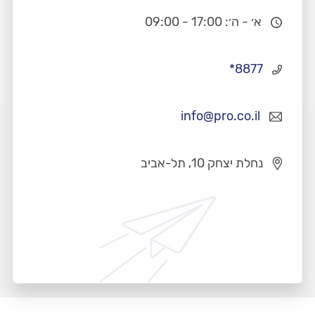
א׳ - ה׳: 17:00 - 09:00
*8877
info@pro.co.il
נחלת יצחק 10, תל-אביב