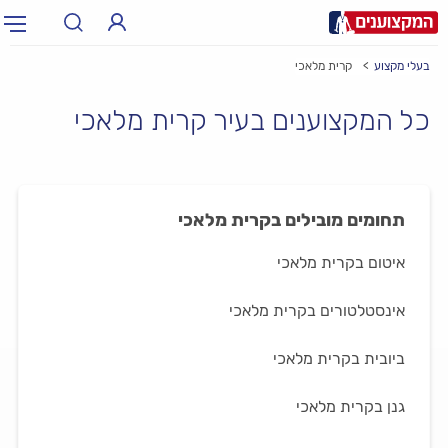
בעלי מקצוע
קרית מלאכי
תחום:
אינסטלטור, חשמלאי…
תחום
כל המקצוענים בעיר קרית מלאכי
עיר:
תל אביב, חיפה…
עיר
תחומים מובילים בקרית מלאכי
איטום בקרית מלאכי
אינסטלטורים בקרית מלאכי
ביובית בקרית מלאכי
גנן בקרית מלאכי