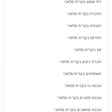
דוד שמש בקרית מלאכי
הדברה בקרית מלאכי
הובלות בקרית מלאכי
הנדימן בקרית מלאכי
זגג בקרית מלאכי
חברת ניקיון בקרית מלאכי
חשמלאים בקרית מלאכי
טכנאי גז בקרית מלאכי
טכנאי מזגנים בקרית מלאכי
טכנאי מחשבים בקרית מלאכי