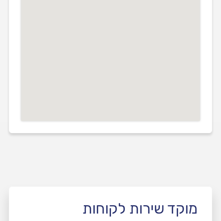
מוקד שירות לקוחות