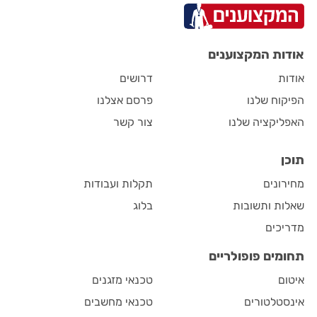
אודות המקצוענים
אודות
דרושים
הפיקוח שלנו
פרסם אצלנו
האפליקציה שלנו
צור קשר
תוכן
מחירונים
תקלות ועבודות
שאלות ותשובות
בלוג
מדריכים
תחומים פופולריים
איטום
טכנאי מזגנים
אינסטלטורים
טכנאי מחשבים