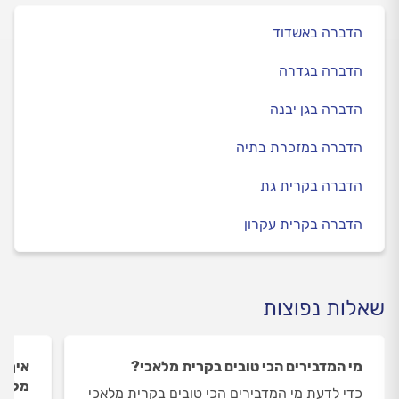
הדברה באשדוד
הדברה בגדרה
הדברה בגן יבנה
הדברה במזכרת בתיה
הדברה בקרית גת
הדברה בקרית עקרון
שאלות נפוצות
מי המדבירים הכי טובים בקרית מלאכי?
איך ה
מלאכ
כדי לדעת מי המדבירים הכי טובים בקרית מלאכי