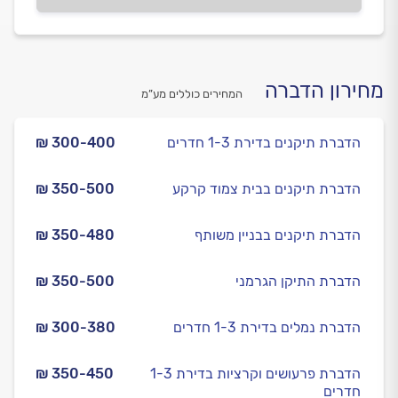
מחירון הדברה
המחירים כוללים מע”מ
הדברת תיקנים בדירת 1-3 חדרים
₪ 300-400
הדברת תיקנים בבית צמוד קרקע
₪ 350-500
הדברת תיקנים בבניין משותף
₪ 350-480
הדברת התיקן הגרמני
₪ 350-500
הדברת נמלים בדירת 1-3 חדרים
₪ 300-380
הדברת פרעושים וקרציות בדירת 1-3
₪ 350-450
חדרים