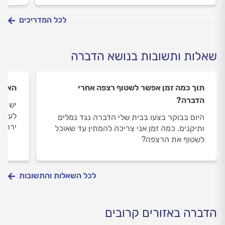
לכל המדריכים
שאלות ותשובות בנושא הדברה
תוך כמה זמן אפשר לשטוף רצפה אחרי
האם ר
הדברה?
יש לי
לעשות
היום בבוקר בצעו בבית שלי הדברה נגד נמלים
ירחיק
ותיקנים. כמה זמן אני צריכה להמתין עד שאוכל
לשטוף את הרצפה?
לכל השאלות והתשובות
הדברה באזורים קרובים