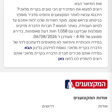
ואת התיאור הבא:
רוצים למצוא את המדבירים הכי טובים בקרית מלאכי?
היכנסו עכשיו לאתר המקצוענים והזמינו מדביר מומלץ
בביטחון ובראש שקט. מוקד השירות שלנו ילווה אתכם עד
לסיום העבודה. באתר תמצאו 7 חברות הדברת מזיקים
מומלצות שבדקנו עם 1,058 חוות דעת מאומתות, בדירוג
ממוצע של 4.96 - מעודכן ל 06/08/2026.
במידה והכותרת והתיאור לא מתאימים לדעתכם לדף של
הדברה בקרית מלאכי, נשמח לפידבק בלינק
הבא
במידה ואתם מכירים חברת הדברה בקרית מלאכי ואתם
רוצים להמליץ לנו לחצו
כאן
אודות המקצוענים
אודות
דרושים