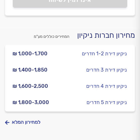
אינו זמין לשיחה
מחירון חברות ניקיון
המחירים כוללים מע”מ
ניקיון דירת 1-2 חדרים
₪ 1,000-1,700
ניקיון דירת 3 חדרים
₪ 1,400-1,850
ניקיון דירת 4 חדרים
₪ 1,600-2,500
ניקיון דירת 5 חדרים
₪ 1,800-3,000
למחירון המלא