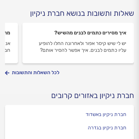
שאלות ותשובות בנושא חברת ניקיון
איך מסירים כתמים לבנים מהשיש?
מה מש
יש לי שיש קיסר אפור ולאחרונה החלו להופיע
אני ע
עליו כתמים לבנים. איך אפשר להסיר אותם?
חברת 
לכל השאלות והתשובות
חברת ניקיון באזורים קרובים
חברת ניקיון באשדוד
חברת ניקיון בגדרה