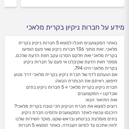
מידע על חברות ניקיון בקרית מלאכי
באתר המקצוענים תוכלו למצוא 5 חברות ניקיון בקרית
מלאכי. זאת מתוך 136 חברות ניקיון שאי פעם הופיעו
בקרית מלאכי ואת חלקם הסרנו עקב חוות הדעת שלכם.
מספר חוות הדעת שקיבלנו אי פעם על חברות ניקיון
בקרית מלאכי הינו 794.
אם הגעתם לדף של חברת ניקיון בקרית מלאכי דרך מנוע
חיפוש, ראיתם את הכותרת הבאה:
חברת ניקיון בקרית מלאכי » 5 חברות ניקיון בתים
שבדקנו • המקצוענים
ואת התיאור הבא:
רוצים למצוא את חברת הניקיון הכי טובה בקרית מלאכי?
היכנסו עכשיו לאתר המקצוענים והזמינו חברת ניקיון
בתים מומלצת בביטחון ובראש שקט. מוקד השירות שלנו
ילווה אתכם עד לסיום העבודה. באתר תמצאו 5 חברות