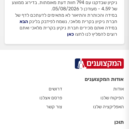
ניקיון שבדקנו עם 794 חוות דעת מאומתות, בדירוג ממוצע
של 4.59 - מעודכן ל 05/08/2026.
במידה והכותרת והתיאור לא מתאימים לדעתכם לדף של
חברת ניקיון בקרית מלאכי, נשמח לפידבק בלינק
הבא
במידה ואתם מכירים חברת ניקיון בקרית מלאכי ואתם
רוצים להמליץ לנו לחצו
כאן
אודות המקצוענים
אודות
דרושים
הפיקוח שלנו
פרסם אצלנו
האפליקציה שלנו
צור קשר
תוכן