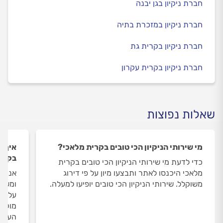
חברת ניקיון בגן יבנה
חברת ניקיון במזכרת בתיה
חברת ניקיון בקרית גת
חברת ניקיון בקרית עקרון
שאלות נפוצות
מי שירותי הניקיון הכי טובים בקרית מלאכי?
איך ה
בקרי
כדי לדעת מי שירותי הניקיון הכי טובים בקרית
מלאכי היכנסו לאתר ותבצעו מיון על פי דירוג
אנחנו
משוקלל. שירותי הניקיון הכי טובים יופיעו למעלה.
ומשאי
על שי
מוקד 
העבוד