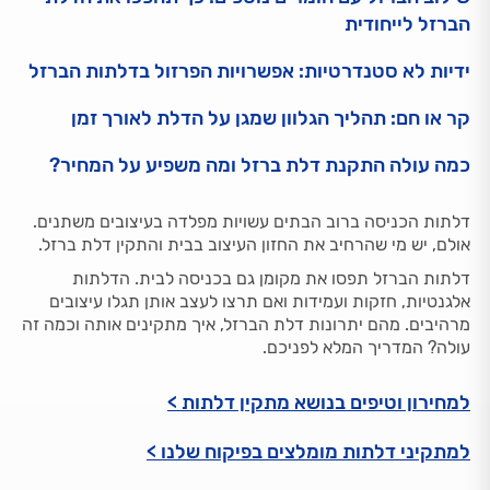
הברזל לייחודית
ידיות לא סטנדרטיות: אפשרויות הפרזול בדלתות הברזל
קר או חם: תהליך הגלוון שמגן על הדלת לאורך זמן
כמה עולה התקנת דלת ברזל ומה משפיע על המחיר?
דלתות הכניסה ברוב הבתים עשויות מפלדה בעיצובים משתנים.
אולם, יש מי שהרחיב את החזון העיצוב בבית והתקין דלת ברזל.
דלתות הברזל תפסו את מקומן גם בכניסה לבית. הדלתות
אלגנטיות, חזקות ועמידות ואם תרצו לעצב אותן תגלו עיצובים
מרהיבים. מהם יתרונות דלת הברזל, איך מתקינים אותה וכמה זה
עולה? המדריך המלא לפניכם.
למחירון וטיפים בנושא מתקין דלתות >
למתקיני דלתות מומלצים בפיקוח שלנו >