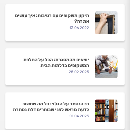
תיקון משקופים עם רטיבות: איך עושים
את זה?
13.06.2022
יוצאים מהמסגרת: הכל על החלפת
המשקופים בדלתות הבית
25.02.2025
רב הנסתר על הגלוי: כל מה שחשוב
לדעת מראש לפני שבוחרים דלת נסתרת
01.04.2025