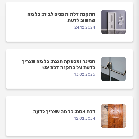
התקנת דלתות פנים לבית: כל מה
שחשוב לדעת
24.12.2024
חסינה ומספקת הגנה: כל מה שצריך
לדעת על התקנת דלת אש
13.02.2025
דלת אסם: כל מה שצריך לדעת
12.02.2024