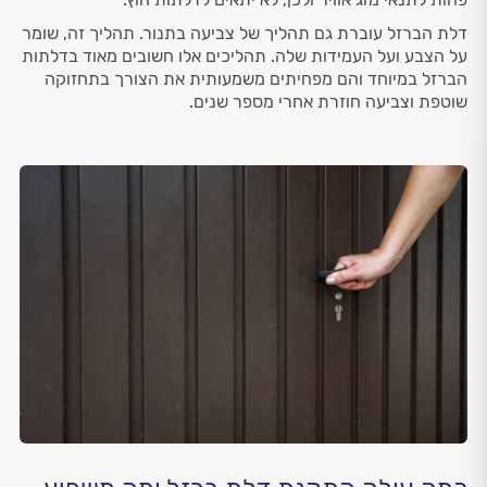
דלת הברזל עוברת גם תהליך של צביעה בתנור. תהליך זה, שומר
על הצבע ועל העמידות שלה. תהליכים אלו חשובים מאוד בדלתות
הברזל במיוחד והם מפחיתים משמעותית את הצורך בתחזוקה
שוטפת וצביעה חוזרת אחרי מספר שנים.