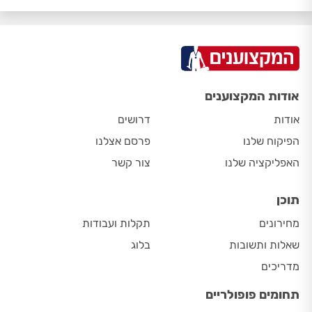
אודות המקצוענים
אודות
דרושים
הפיקוח שלנו
פרסם אצלנו
האפליקציה שלנו
צור קשר
תוכן
מחירונים
תקלות ועבודות
שאלות ותשובות
בלוג
מדריכים
תחומים פופולריים