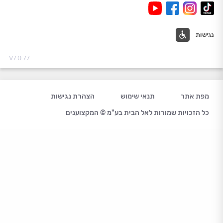
נגישות
V7.0.77
מפת אתר
תנאי שימוש
הצהרת נגישות
כל הזכויות שמורות לאל הבית בע"מ © המקצוענים