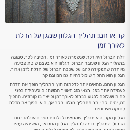
קר או חם: תהליך הגלוון שמגן על הדלת
לאורך זמן
דלת הברזל היא דלת שנשמרת לאורך זמן. הסיבה לכך, טמונה
בתהליך הגלוון שעובר הברזל. הגלוון הוא בעצם שיטת צביעה
מיוחדת שתפקידה להגן על שכבת הברזל של הדלת לזמן ארוך.
הגלוון הוא תהליך שיכול להיות גם חם וגם קר.
הגלוון החם, מתאים יותר לדלתות חוץ. התהליך הופך את הדלת
לעמידה יותר בפני תנאי מזג האוויר המשתנים ולעמידה בפני
לחות שעלולה לפגוע בברזל לאורך זמן ולייצר בו קורוזיה. תהליך
זה, יהיה יקר יותר מתהליך הגלוון הקר אך, הוא יהפוך את הדלת
לחזקה ואיכותית.
הגלוון הקר, הוא תהליך שמתאים לדלתות הפנים או למדרגות
הברזל. התהליך דומה לתהליך הגלוון החם אך, הוא יהיה עמיד
פחות לתנאי מזג אוויר ולכן, לא יתאים לדלתות חוץ.