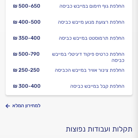
החלפת גוף חימום במייבש כביסה
₪ 500-650
החלפת רצועת מנוע מייבש כביסה
₪ 400-500
החלפת תרמוסטט במייבש כביסה
₪ 350-400
החלפת כרטיס פיקוד דיגיטלי במייבש
₪ 500-790
כביסה
החלפת צינור אוויר במייבש הכביסה
₪ 250-250
החלפת קבל במייבש כביסה
₪ 300-400
למחירון המלא
תקלות ועבודות נפוצות