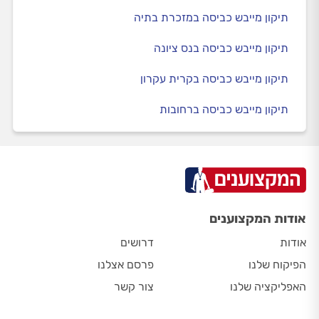
תיקון מייבש כביסה במזכרת בתיה
תיקון מייבש כביסה בנס ציונה
תיקון מייבש כביסה בקרית עקרון
תיקון מייבש כביסה ברחובות
אודות המקצוענים
אודות
דרושים
הפיקוח שלנו
פרסם אצלנו
האפליקציה שלנו
צור קשר